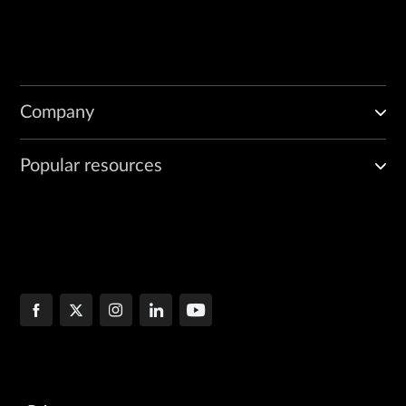
Company
Popular resources