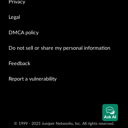
Privacy
Legal
DMCA policy
Do not sell or share my personal information
Feedback
Report a vulnerability
Ask AI
© 1999 - 2025 Juniper Networks, Inc. All rights reserved.