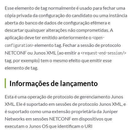
Esse elemento de tag normalmente é usado para fechar uma
cópia privada da configuração do candidato ou uma instância
aberta do banco de dados de configuração efêmera e
descartar quaisquer alterações não comprometidas. A
aplicação deve ter emitido anteriormente o
<open-
elemento tag. Fechar a sessão de protocolo
configuration>
NETCONF ou Junos XML (ao emitir a
<request-end-session/>
tag, por exemplo) tem o mesmo efeito que emitir esse
elemento de tag.
Informações de lançamento
Esta é uma operação de protocolo de gerenciamento Junos
XML. Ele é suportado em sessões de protocolo Junos XML, e
é suportado como uma extensão proprietária da Juniper
Networks em sessões NETCONF em dispositivos que
executam o Junos OS que identificam o URI