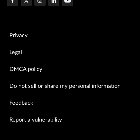
Privacy
Legal
DMCA policy
Do not sell or share my personal information
Feedback
Report a vulnerability