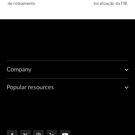
de roteamento
localização da FIB
Company
Popular resources