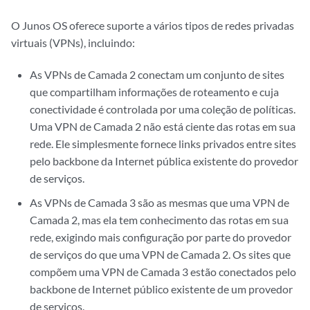
O Junos OS oferece suporte a vários tipos de redes privadas
virtuais (
VPNs
), incluindo:
As VPNs de Camada 2 conectam um conjunto de sites
que compartilham informações de roteamento e cuja
conectividade é controlada por uma coleção de políticas.
Uma VPN de Camada 2 não está ciente das rotas em sua
rede. Ele simplesmente fornece links privados entre sites
pelo backbone da Internet pública existente do provedor
de
serviços
.
As VPNs de Camada 3 são as mesmas que uma VPN de
Camada 2, mas ela tem conhecimento das rotas em sua
rede, exigindo mais configuração por parte do provedor
de serviços do que uma VPN de Camada 2. Os sites que
compõem uma VPN de Camada 3 estão conectados pelo
backbone de Internet público existente de um provedor
de serviços.