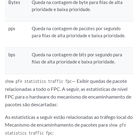
Bytes
Queda na contagem de byte para filas de alta
prioridade e baixa prioridade.
pps
Queda na contagem de pacotes por segundo
para filas de alta prioridade e baixa prioridade.
bps
Queda na contagem de bits por segundo para
filas de alta prioridade e baixa prioridade.
— Exibir quedas de pacote
show pfe statistics traffic fpc
relacionadas a todo o FPC. A seguir, as estatísticas de nível
FPC para o hardware do mecanismo de encaminhamento de
pacotes são descartadas:
As estatísticas a seguir estão relacionadas ao tráfego local do
Mecanismo de encaminhamento de pacotes para
show pfe
:
statistics traffic fpc