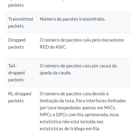
packets
Transmitted
Número de pacotes transmitidos.
packets
Dropped
O número de pacotes caiu pelo mecanismo
packets
RED do ASIC.
Tail-
O número de pacotes caiu por causa da
dropped
queda da cauda.
packets
RL-dropped
O número de pacotes caiu devido à
packets
limitação da taxa. Para interfaces limitadas
por taxa hospedadas apenas em MICs,
MPCs e DPCs com fila aprimorada, essa
estatística não está incluída nas
estatísticas de tráfego em fila.