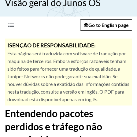
Visão geral do Junos OS
list
Go to English page
ISENÇÃO DE RESPONSABILIDADE:
Esta página será traduzida com software de tradução por
máquina de terceiros. Embora esforços razoáveis tenham
sido feitos para fornecer uma tradução de qualidade, a
Juniper Networks não pode garantir sua exatidão. Se
houver dúvidas sobre a exatidão das informações contidas
nesta tradução, consulte a versão em inglês. O PDF para
download está disponível apenas em inglês.
Entendendo pacotes
perdidos e tráfego não