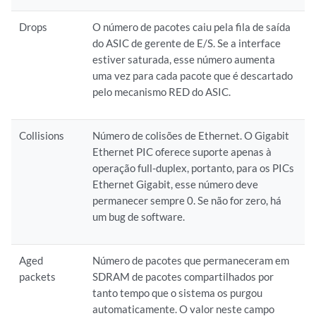
Drops
O número de pacotes caiu pela fila de saída
do ASIC de gerente de E/S. Se a interface
estiver saturada, esse número aumenta
uma vez para cada pacote que é descartado
pelo mecanismo RED do ASIC.
Collisions
Número de colisões de Ethernet. O Gigabit
Ethernet PIC oferece suporte apenas à
operação full-duplex, portanto, para os PICs
Ethernet Gigabit, esse número deve
permanecer sempre 0. Se não for zero, há
um bug de software.
Aged
Número de pacotes que permaneceram em
packets
SDRAM de pacotes compartilhados por
tanto tempo que o sistema os purgou
automaticamente. O valor neste campo