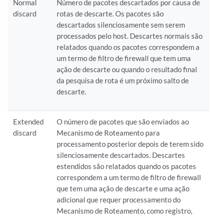
Normal
Número de pacotes descartados por causa de
discard
rotas de descarte. Os pacotes são
descartados silenciosamente sem serem
processados pelo host. Descartes normais são
relatados quando os pacotes correspondem a
um termo de filtro de firewall que tem uma
ação de descarte ou quando o resultado final
da pesquisa de rota é um próximo salto de
descarte.
Extended
O número de pacotes que são enviados ao
discard
Mecanismo de Roteamento para
processamento posterior depois de terem sido
silenciosamente descartados. Descartes
estendidos são relatados quando os pacotes
correspondem a um termo de filtro de firewall
que tem uma ação de descarte e uma ação
adicional que requer processamento do
Mecanismo de Roteamento, como registro,