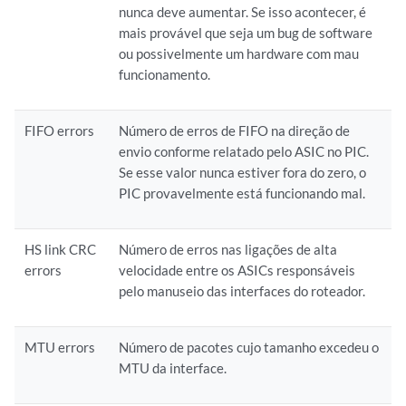
nunca deve aumentar. Se isso acontecer, é
mais provável que seja um bug de software
ou possivelmente um hardware com mau
funcionamento.
FIFO errors
Número de erros de FIFO na direção de
envio conforme relatado pelo ASIC no PIC.
Se esse valor nunca estiver fora do zero, o
PIC provavelmente está funcionando mal.
HS link CRC
Número de erros nas ligações de alta
errors
velocidade entre os ASICs responsáveis
pelo manuseio das interfaces do roteador.
MTU errors
Número de pacotes cujo tamanho excedeu o
MTU da interface.