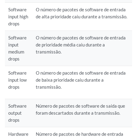
Software
O número de pacotes de software de entrada
input high
de alta prioridade caiu durante a transmissão.
drops
Software
O número de pacotes de software de entrada
input
de prioridade média caiu durante a
medium
transmissão.
drops
Software
O número de pacotes de software de entrada
input low
de baixa prioridade caiu durante a
drops
transmissão.
Software
Número de pacotes de software de saída que
output
foram descartados durante a transmissão.
drops
Hardware
Número de pacotes de hardware de entrada