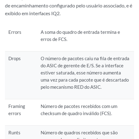
de encaminhamento configurado pelo usuário associado, e é
exibido em interfaces IQ2.
Errors
A soma do quadro de entrada termina e
erros de FCS.
Drops
O número de pacotes caiu na fila de entrada
do ASIC de gerente de E/S. Se a interface
estiver saturada, esse número aumenta
uma vez para cada pacote que é descartado
pelo mecanismo RED do ASIC.
Framing
Número de pacotes recebidos com um
errors
checksum de quadro inválido (FCS).
Runts
Número de quadros recebidos que são