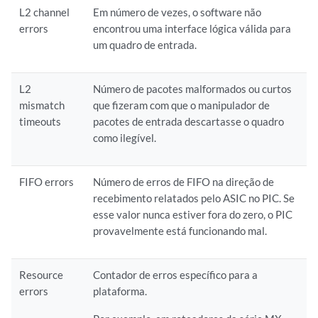
L2 channel
Em número de vezes, o software não
errors
encontrou uma interface lógica válida para
um quadro de entrada.
L2
Número de pacotes malformados ou curtos
mismatch
que fizeram com que o manipulador de
timeouts
pacotes de entrada descartasse o quadro
como ilegível.
FIFO errors
Número de erros de FIFO na direção de
recebimento relatados pelo ASIC no PIC. Se
esse valor nunca estiver fora do zero, o PIC
provavelmente está funcionando mal.
Resource
Contador de erros específico para a
errors
plataforma.