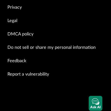
Privacy
Legal
DMCA policy
Do not sell or share my personal information
Feedback
Report a vulnerability
Ask AI