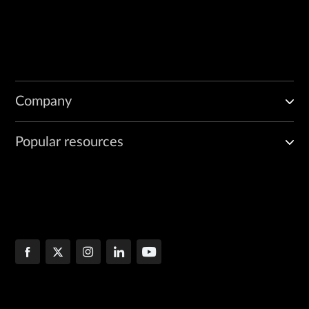
Company
Popular resources