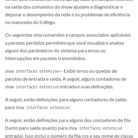
na saída dos comandos do show ajudam a diagnosticar e
depurar o desempenho da rede e os problemas de eficiência
no manuseio do tráfego.
Os seguintes
comandos e campos associados aplicáveis
show
a pacotes perdidos permitem que você visualize e analise
alguns dos parâmetros do sistema para erros ou
interrupções em pacotes transmitidos.
— Exibir erros ou quedas de
show interfaces extensive
pacotes de entrada e saída. A seguir, alguns contadores de
entrada e suas definições.
show interfaces extensive
A seguir, estão definições para alguns contadores de saída
para
:
show interfaces extensive
A seguir, estão definições para alguns dos contadores de fila
(tanto para saída quanto para
show interfaces extensive
entrada). Isso inclui o número da fila cos e seu nome de classe