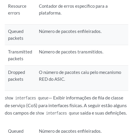
Resource
Contador de erros específico para a
errors
plataforma.
Queued
Número de pacotes enfileirados.
packets
Transmitted
Número de pacotes transmitidos.
packets
Dropped
O número de pacotes caiu pelo mecanismo
packets
RED do ASIC.
— Exibir informações de fila de classe
show interfaces queue
de serviço (CoS) para interfaces físicas. A seguir estão alguns
dos campos de
saída e suas definições.
show interfaces queue
Queued
Número de pacotes enfileirados.