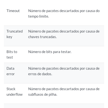
Timeout
Número de pacotes descartados por causa do
tempo limite.
Truncated
Número de pacotes descartados por causa de
key
chaves truncadas.
Bits to
Número de bits para testar.
test
Data
Número de pacotes descartados por causa de
error
erros de dados.
Stack
Número de pacotes descartados por causa de
underflow
subfluxos de pilha.