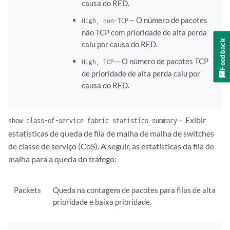
causa do RED.
— O número de pacotes
High, non-TCP
não TCP com prioridade de alta perda
Feedback
caiu por causa do RED.
— O número de pacotes TCP
High, TCP
de prioridade de alta perda caiu por
causa do RED.
— Exibir
show class-of-service fabric statistics summary
estatísticas de queda de fila de malha de malha de switches
de classe de serviço (CoS). A seguir, as estatísticas da fila de
malha para a queda do tráfego:
Packets
Queda na contagem de pacotes para filas de alta
prioridade e baixa prioridade.