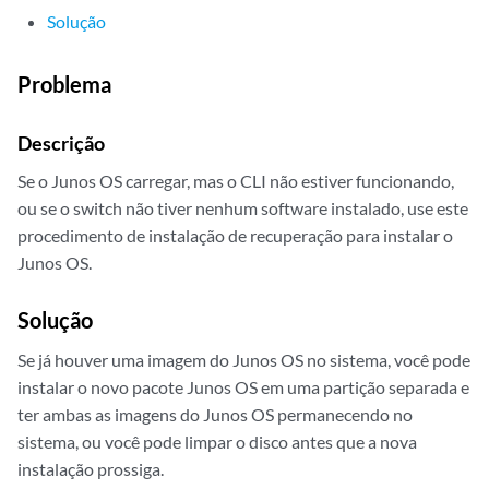
Solução
Problema
Descrição
Se o Junos OS carregar, mas o CLI não estiver funcionando,
ou se o switch não tiver nenhum software instalado, use este
procedimento de instalação de recuperação para instalar o
Junos OS.
Solução
Se já houver uma imagem do Junos OS no sistema, você pode
instalar o novo pacote Junos OS em uma partição separada e
ter ambas as imagens do Junos OS permanecendo no
sistema, ou você pode limpar o disco antes que a nova
instalação prossiga.