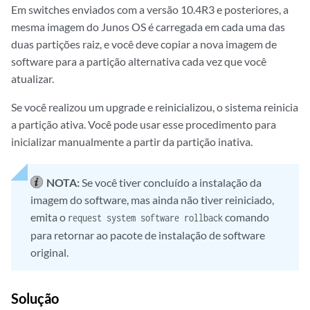
Em switches enviados com a versão 10.4R3 e posteriores, a
mesma imagem do Junos OS é carregada em cada uma das
duas partições raiz, e você deve copiar a nova imagem de
software para a partição alternativa cada vez que você
atualizar.
Se você realizou um upgrade e reinicializou, o sistema reinicia
a partição ativa. Você pode usar esse procedimento para
inicializar manualmente a partir da partição inativa.
NOTA:
Se você tiver concluído a instalação da
imagem do software, mas ainda não tiver reiniciado,
emita o
comando
request system software rollback
para retornar ao pacote de instalação de software
original.
Solução