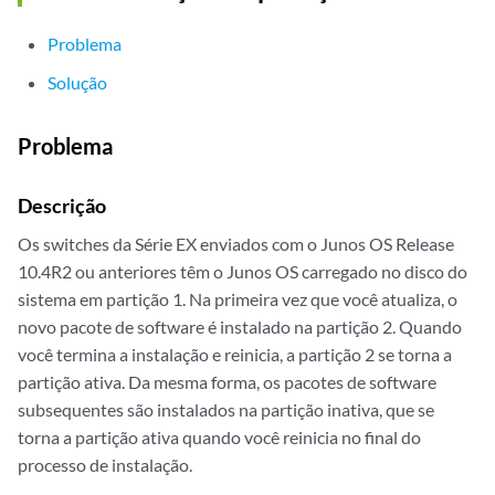
Problema
Solução
Problema
Descrição
Os switches da Série EX enviados com o Junos OS Release
10.4R2 ou anteriores têm o Junos OS carregado no disco do
sistema em partição 1. Na primeira vez que você atualiza, o
novo pacote de software é instalado na partição 2. Quando
você termina a instalação e reinicia, a partição 2 se torna a
partição ativa. Da mesma forma, os pacotes de software
subsequentes são instalados na partição inativa, que se
torna a partição ativa quando você reinicia no final do
processo de instalação.