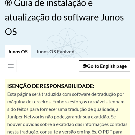
® Guia de instalação e
atualização do software Junos
OS
Junos OS
Junos OS Evolved
list
Go to English page
ISENÇÃO DE RESPONSABILIDADE:
Esta página será traduzida com software de tradução por
máquina de terceiros. Embora esforços razoáveis tenham
sido feitos para fornecer uma tradução de qualidade, a
Juniper Networks não pode garantir sua exatidão. Se
houver dúvidas sobre a exatidão das informações contidas
nesta tradução, consulte a versão em inglês. O PDF para