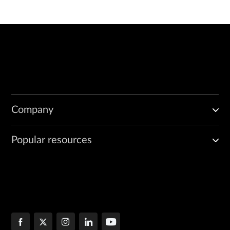
Company
Popular resources