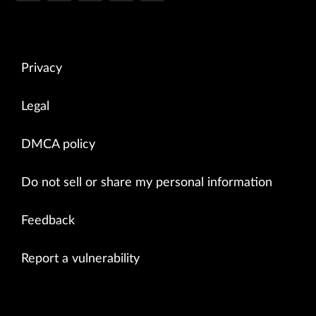
Privacy
Legal
DMCA policy
Do not sell or share my personal information
Feedback
Report a vulnerability