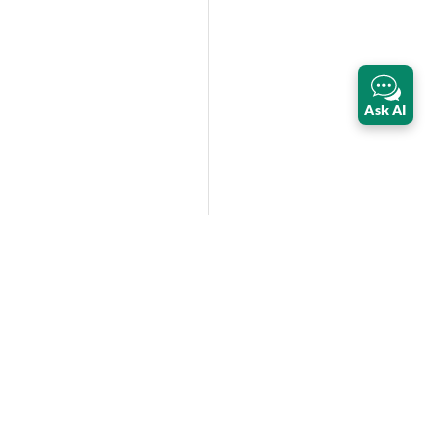
Ask AI