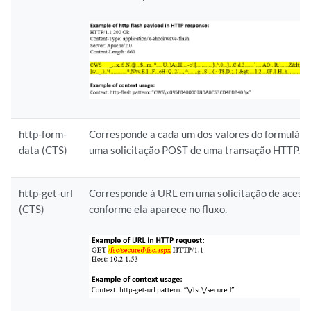
http-form-
Corresponde a cada um dos valores do formulári
data (CTS)
uma solicitação POST de uma transação HTTP.
http-get-url
Corresponde à URL em uma solicitação de aces
(CTS)
conforme ela aparece no fluxo.