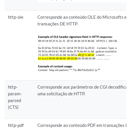
http-ole
Corresponde ao conteúdo OLE do Microsofts em
transações DE HTTP.
http-
Corresponde aos parâmetros de CGI decodificad
param-
uma solicitação de HTTP.
parsed
(CTS)
http-pdf
Corresponde ao conteúdo PDF em transações DE