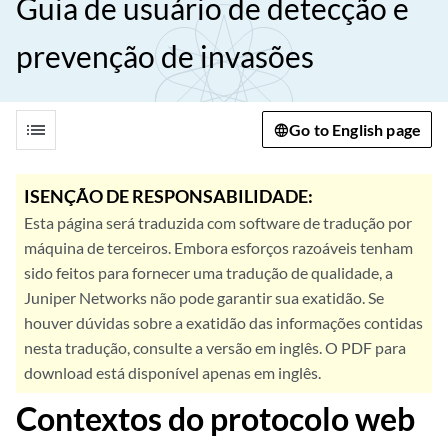
Guia de usuário de detecção e
prevenção de invasões
list
Go to English page
ISENÇÃO DE RESPONSABILIDADE:
Esta página será traduzida com software de tradução por
máquina de terceiros. Embora esforços razoáveis tenham
sido feitos para fornecer uma tradução de qualidade, a
Juniper Networks não pode garantir sua exatidão. Se
houver dúvidas sobre a exatidão das informações contidas
nesta tradução, consulte a versão em inglês. O PDF para
download está disponível apenas em inglês.
Contextos do protocolo web