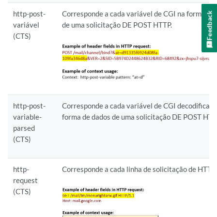
http-post-
Corresponde a cada variável de CGI na forma de
Feedback
variável
de uma solicitação DE POST HTTP.
(CTS)
http-post-
Corresponde a cada variável de CGI decodificad
variable-
forma de dados de uma solicitação DE POST HTT
parsed
(CTS)
http-
Corresponde a cada linha de solicitação de HTTP.
request
(CTS)