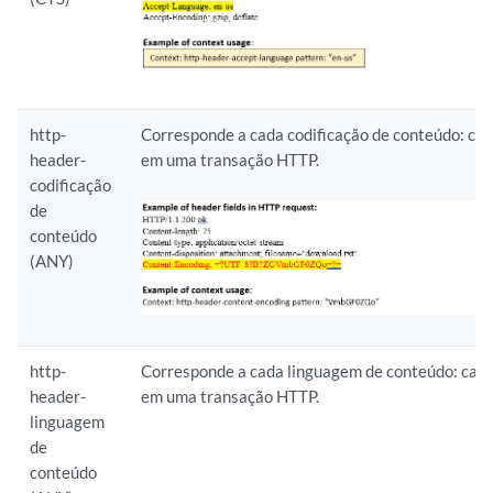
http-
Corresponde a cada codificação de conteúdo: ca
header-
em uma transação HTTP.
codificação
de
conteúdo
(ANY)
http-
Corresponde a cada linguagem de conteúdo: cab
header-
em uma transação HTTP.
linguagem
de
conteúdo