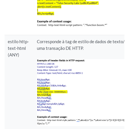
estilo http-
Corresponde à tag de estilo de dados de texto/h
text-html
uma transação DE HTTP.
(ANY)