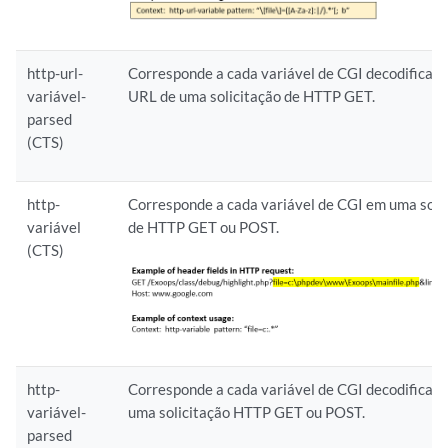
http-url-
Corresponde a cada variável de CGI decodificad
variável-
URL de uma solicitação de HTTP GET.
parsed
(CTS)
http-
Corresponde a cada variável de CGI em uma soli
variável
de HTTP GET ou POST.
(CTS)
http-
Corresponde a cada variável de CGI decodificad
variável-
uma solicitação HTTP GET ou POST.
parsed