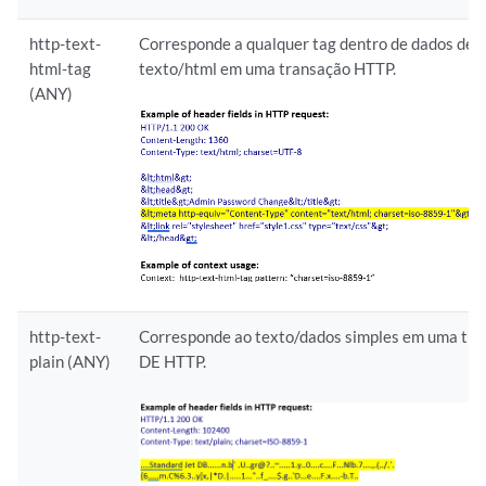
http-text-
Corresponde a qualquer tag dentro de dados de
html-tag
texto/html em uma transação HTTP.
(ANY)
http-text-
Corresponde ao texto/dados simples em uma tr
plain (ANY)
DE HTTP.