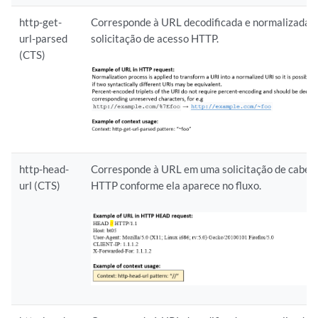
http-get-
Corresponde à URL decodificada e normalizada
url-parsed
solicitação de acesso HTTP.
(CTS)
http-head-
Corresponde à URL em uma solicitação de cabeç
url (CTS)
HTTP conforme ela aparece no fluxo.