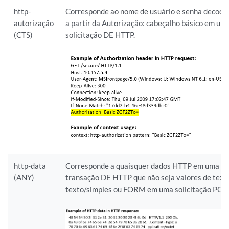
http-
Corresponde ao nome de usuário e senha decodif
autorização
a partir da Autorização: cabeçalho básico em um
(CTS)
solicitação DE HTTP.
http-data
Corresponde a quaisquer dados HTTP em uma
(ANY)
transação DE HTTP que não seja valores de text
texto/simples ou FORM em uma solicitação POS