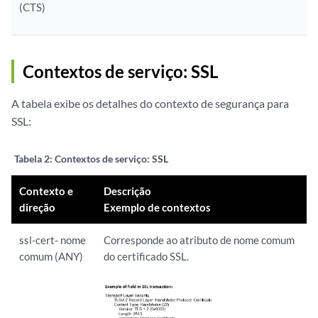
(CTS)
Contextos de serviço: SSL
A tabela exibe os detalhes do contexto de segurança para
SSL:
Tabela 2:
Contextos de serviço: SSL
Contexto e
Descrição
direção
Exemplo de contextos
ssl-cert- nome
Corresponde ao atributo de nome comum
comum (ANY)
do certificado SSL.