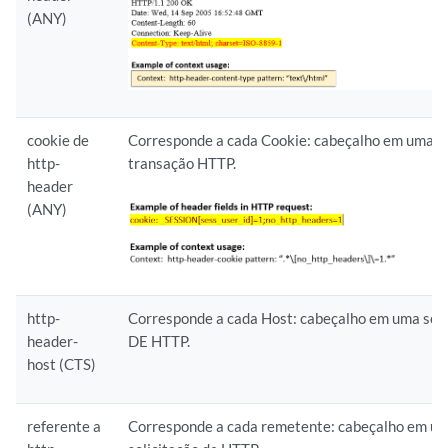
(ANY)
cookie de
Corresponde a cada Cookie: cabeçalho em uma
http-
transação HTTP.
header
(ANY)
http-
Corresponde a cada Host: cabeçalho em uma soli
header-
DE HTTP.
host (CTS)
referente a
Corresponde a cada remetente: cabeçalho em u