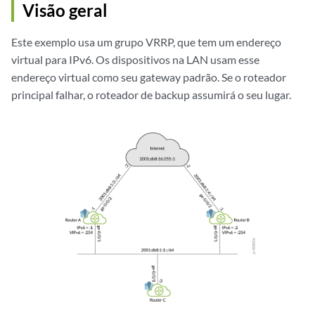
Visão geral
Este exemplo usa um grupo VRRP, que tem um endereço
virtual para IPv6. Os dispositivos na LAN usam esse
endereço virtual como seu gateway padrão. Se o roteador
principal falhar, o roteador de backup assumirá o seu lugar.