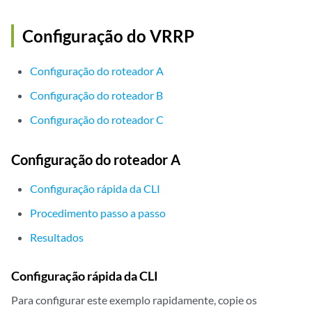
Configuração do VRRP
Configuração do roteador A
Configuração do roteador B
Configuração do roteador C
Configuração do roteador A
Configuração rápida da CLI
Procedimento passo a passo
Resultados
Configuração rápida da CLI
Para configurar este exemplo rapidamente, copie os