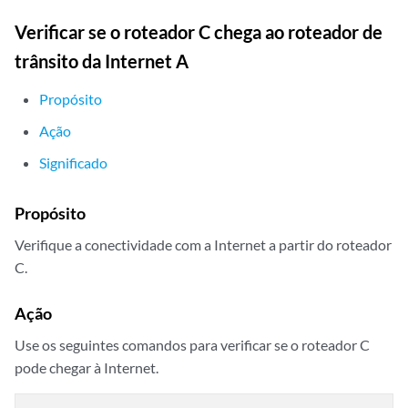
Verificar se o roteador C chega ao roteador de
trânsito da Internet A
Propósito
Ação
Significado
Propósito
Verifique a conectividade com a Internet a partir do roteador
C.
Ação
Use os seguintes comandos para verificar se o roteador C
pode chegar à Internet.