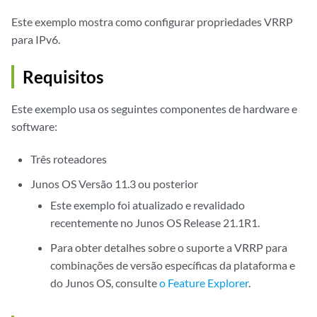
Este exemplo mostra como configurar propriedades VRRP
para IPv6.
Requisitos
Este exemplo usa os seguintes componentes de hardware e
software:
Três roteadores
Junos OS Versão 11.3 ou posterior
Este exemplo foi atualizado e revalidado
recentemente no Junos OS Release 21.1R1.
Para obter detalhes sobre o suporte a VRRP para
combinações de versão específicas da plataforma e
do Junos OS, consulte
o Feature Explorer
.