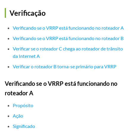
Verificação
Verificando se o VRRP está funcionando no roteador A
Verificando se o VRRP está funcionando no roteador B
Verificar se o roteador C chega ao roteador de trânsito
da Internet A
Verificar o roteador B torna-se primário para VRRP
Verificando se o VRRP está funcionando no
roteador A
Propósito
Ação
Significado