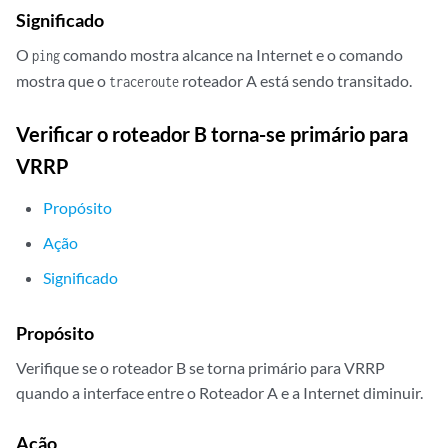
Significado
O
comando mostra alcance na Internet e o comando
ping
mostra que o
roteador A está sendo transitado.
traceroute
Verificar o roteador B torna-se primário para
VRRP
Propósito
Ação
Significado
Propósito
Verifique se o roteador B se torna primário para VRRP
quando a interface entre o Roteador A e a Internet diminuir.
Ação