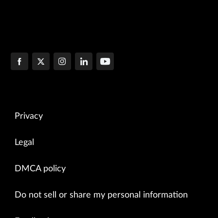
Privacy
Legal
DMCA policy
Do not sell or share my personal information