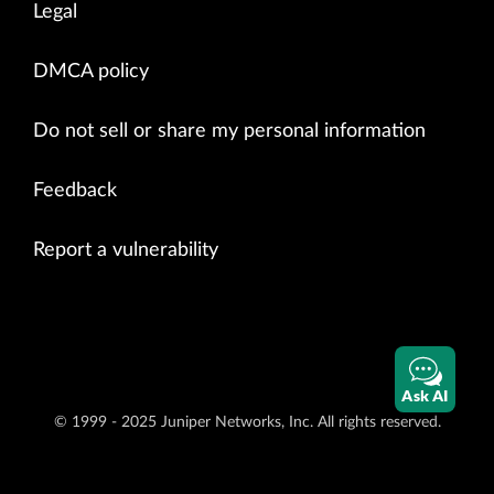
Legal
DMCA policy
Do not sell or share my personal information
Feedback
Report a vulnerability
Ask AI
© 1999 - 2025 Juniper Networks, Inc. All rights reserved.