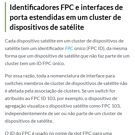
Identificadores FPC e interfaces de
porta estendidas em um cluster de
dispositivos de satélite
Cada dispositivo satélite em um cluster de dispositivos de
satélite tem um identificador
FPC
único (FPC ID), da mesma
forma que um dispositivo de satélite que não faz parte de um
cluster tem um ID FPC único.
Por essa razão, toda a nomenclatura de interface para
switches membros de cluster de dispositivos de satélite não
é afetada pela associação de clusters. Se um switch for
atribuído ao FPC ID 103, por exemplo, o dispositivo de
agregação visualiza o dispositivo satélite como FPC 103,
independentemente de ser ou não parte de um cluster de
dispositivos de satélite.
O ID do FPC é usado no nome de slot FPC para uma