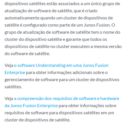
dispositivos satélites estão associados a um único grupo de
atualização de software de satélite, que é criado
automaticamente quando um cluster de dispositivos de
satélite é configurado como parte de um Junos Fusion. O
grupo de atualização de software de satélite tem o nome do
cluster do dispositivo satélite e garante que todos os
dispositivos de satélite no cluster executem a mesma versão
do software de satélite.
Veja
o software Understanding em uma Junos Fusion
Enterprise
para obter informações adicionais sobre o
gerenciamento de software para um cluster de dispositivos
satélites.
Veja
a compreensão dos requisitos de software e hardware
da Junos Fusion Enterprise
para obter informações sobre
requisitos de software para dispositivos satélites em um
cluster de dispositivos de satélite.