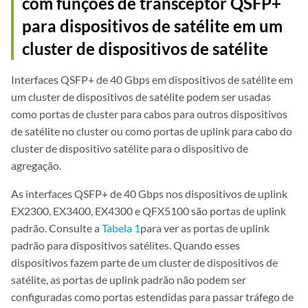
com funções de transceptor QSFP+
para dispositivos de satélite em um
cluster de dispositivos de satélite
Interfaces QSFP+ de 40 Gbps em dispositivos de satélite em
um cluster de dispositivos de satélite podem ser usadas
como portas de cluster para cabos para outros dispositivos
de satélite no cluster ou como portas de uplink para cabo do
cluster de dispositivo satélite para o dispositivo de
agregação.
As interfaces QSFP+ de 40 Gbps nos dispositivos de uplink
EX2300, EX3400, EX4300 e QFX5100 são portas de uplink
padrão. Consulte a
Tabela 1
para ver as portas de uplink
padrão para dispositivos satélites. Quando esses
dispositivos fazem parte de um cluster de dispositivos de
satélite, as portas de uplink padrão não podem ser
configuradas como portas estendidas para passar tráfego de