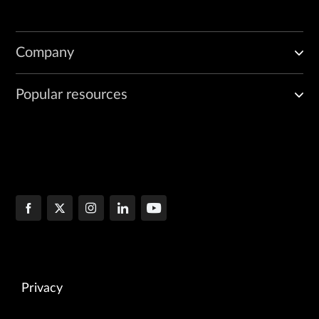
Company
Popular resources
Privacy