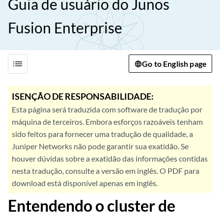
Guia de usuário do Junos
Fusion Enterprise
list
Go to English page
ISENÇÃO DE RESPONSABILIDADE:
Esta página será traduzida com software de tradução por
máquina de terceiros. Embora esforços razoáveis tenham
sido feitos para fornecer uma tradução de qualidade, a
Juniper Networks não pode garantir sua exatidão. Se
houver dúvidas sobre a exatidão das informações contidas
nesta tradução, consulte a versão em inglês. O PDF para
download está disponível apenas em inglês.
Entendendo o cluster de