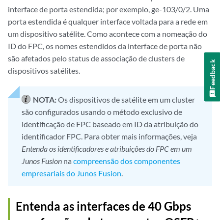
interface de porta estendida; por exemplo, ge-103/0/2. Uma
porta estendida é qualquer interface voltada para a rede em
um dispositivo satélite. Como acontece com a nomeação do
ID do FPC, os nomes estendidos da interface de porta não
são afetados pelo status de associação de clusters de
Feedback
dispositivos satélites.
NOTA:
Os dispositivos de satélite em um cluster
são configurados usando o método exclusivo de
identificação de FPC baseado em ID da atribuição do
identificador FPC. Para obter mais informações, veja
Entenda os identificadores e atribuições do FPC em um
Junos Fusion
na
compreensão dos componentes
empresariais do Junos Fusion
.
Entenda as interfaces de 40 Gbps