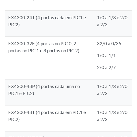
EX4300-24T (4 portas cada em PIC1 e
1/0 a 1/3 e 2/0
PIC2)
a 2/3
EX4300-32F (4 portas no PIC 0, 2
32/0 a 0/35
portas no PIC 1 e 8 portas no PIC 2)
1/0 a 1/1
2/0 a 2/7
EX4300-48P (4 portas cada uma no
1/0 a 1/3 e 2/0
PIC1 e PIC2)
a 2/3
EX4300-48T (4 portas cada em PIC1 e
1/0 a 1/3 e 2/0
PIC2)
a 2/3