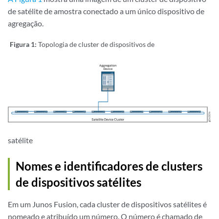
de satélite de amostra conectado a um único dispositivo de
agregação.
Figura 1:
Topologia de cluster de dispositivos de
satélite
Nomes e identificadores de clusters
de dispositivos satélites
Em um Junos Fusion, cada cluster de dispositivos satélites é
nomeado e atribuído um número. O número é chamado de