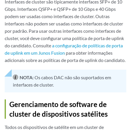
Interfaces de cluster são tipicamente interfaces SFP+ de 10
Gbps. Interfaces QSFP+ e QSFP+ de 10 Gbps e 40 Gbps
podem ser usadas como interfaces de cluster. Outras
interfaces não podem ser usadas como interfaces de cluster
por padrão. Para usar outras interfaces como interfaces de
cluster, você deve configurar uma política de porta de uplink
do candidato. Consulte
a configuração de políticas de porta
de uplink em um Junos Fusion
para obter informações
adicionais sobre as políticas de porta de uplink do candidato.
NOTA:
Os cabos DAC não são suportados em
interfaces de cluster.
Gerenciamento de software de
cluster de dispositivos satélites
Todos os dispositivos de satélite em um cluster de