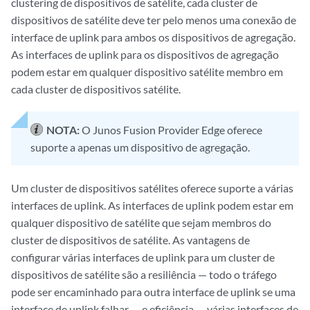
clustering de dispositivos de satélite, cada cluster de
dispositivos de satélite deve ter pelo menos uma conexão de
interface de uplink para ambos os dispositivos de agregação.
As interfaces de uplink para os dispositivos de agregação
podem estar em qualquer dispositivo satélite membro em
cada cluster de dispositivos satélite.
NOTA:
O Junos Fusion Provider Edge oferece
suporte a apenas um dispositivo de agregação.
Um cluster de dispositivos satélites oferece suporte a várias
interfaces de uplink. As interfaces de uplink podem estar em
qualquer dispositivo de satélite que sejam membros do
cluster de dispositivos de satélite. As vantagens de
configurar várias interfaces de uplink para um cluster de
dispositivos de satélite são a resiliência — todo o tráfego
pode ser encaminhado para outra interface de uplink se uma
interface de uplink falhar — e eficiência — várias interfaces de