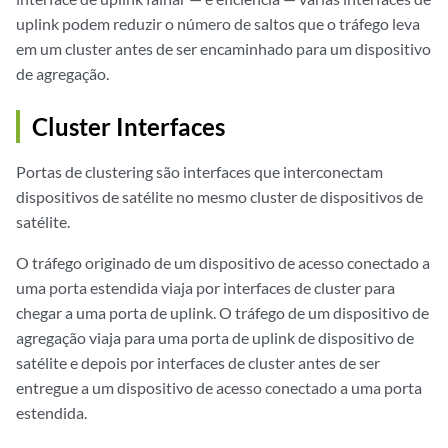
uplink podem reduzir o número de saltos que o tráfego leva
em um cluster antes de ser encaminhado para um dispositivo
de agregação.
Cluster Interfaces
Portas de clustering são interfaces que interconectam
dispositivos de satélite no mesmo cluster de dispositivos de
satélite.
O tráfego originado de um dispositivo de acesso conectado a
uma porta estendida viaja por interfaces de cluster para
chegar a uma porta de uplink. O tráfego de um dispositivo de
agregação viaja para uma porta de uplink de dispositivo de
satélite e depois por interfaces de cluster antes de ser
entregue a um dispositivo de acesso conectado a uma porta
estendida.