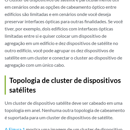
em cenários onde as opções de cabeamento óptico entre
edifícios são limitadas e em cenários onde você deseja
preservar interfaces ópticas para outras finalidades. Se você
tiver, por exemplo, dois edifícios com interfaces ópticas
limitadas entre si e quiser colocar um dispositivo de
agregação em um edifício e dez dispositivos de satélite no
outro edifício, você pode agrupar os dez dispositivos de
satélite em um cluster e conectar o cluster ao dispositivo de
agregação com um único cabo.
Topologia de cluster de dispositivos
satélites
Um cluster de dispositivo satélite deve ser cabeado em uma
topologia em anel. Nenhuma outra topologia de cabeamento
é suportada para um cluster de dispositivos de satélite.
A Figura 1
mostra uma imagem de um cluster de dispositivo