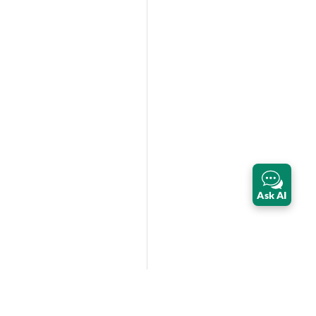
Ask AI