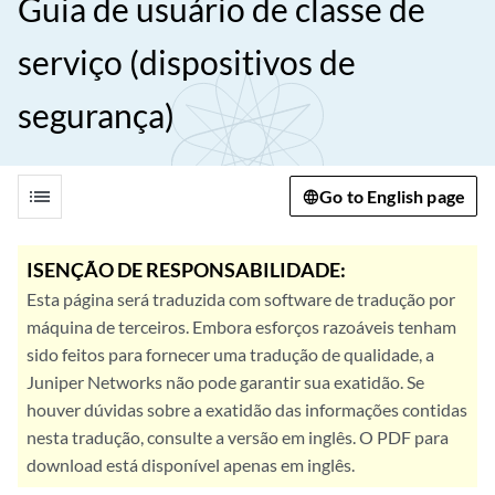
Guia de usuário de classe de
serviço (dispositivos de
segurança)
list
Go to English page
ISENÇÃO DE RESPONSABILIDADE:
Esta página será traduzida com software de tradução por
máquina de terceiros. Embora esforços razoáveis tenham
sido feitos para fornecer uma tradução de qualidade, a
Juniper Networks não pode garantir sua exatidão. Se
houver dúvidas sobre a exatidão das informações contidas
nesta tradução, consulte a versão em inglês. O PDF para
download está disponível apenas em inglês.