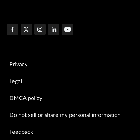
Privacy
Legal
DMCA policy
Do not sell or share my personal information
Feedback