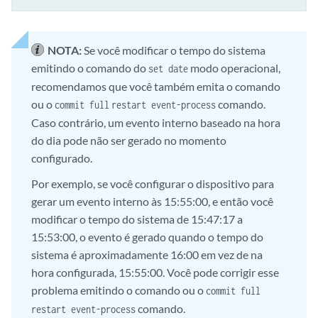
NOTA:
Se você modificar o tempo do sistema
emitindo o comando do
modo operacional,
set date
recomendamos que você também emita o comando
ou o
comando.
commit full
restart event-process
Caso contrário, um evento interno baseado na hora
do dia pode não ser gerado no momento
configurado.
Por exemplo, se você configurar o dispositivo para
gerar um evento interno às 15:55:00, e então você
modificar o tempo do sistema de 15:47:17 a
15:53:00, o evento é gerado quando o tempo do
sistema é aproximadamente 16:00 em vez de na
hora configurada, 15:55:00. Você pode corrigir esse
problema emitindo o comando ou o
commit full
comando.
restart event-process