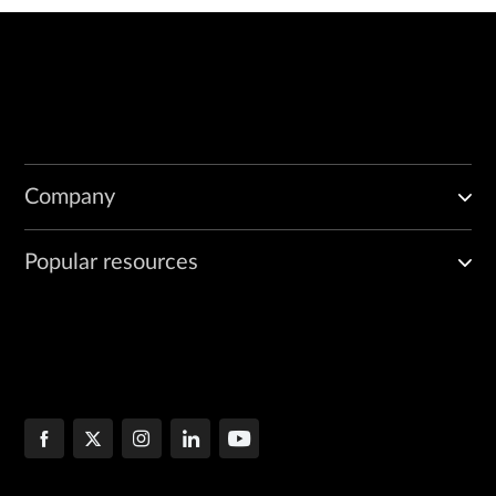
Company
Popular resources