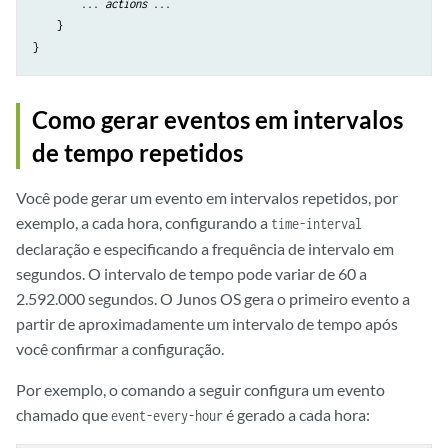
        ... 
actions
 ...

    }

Como gerar eventos em intervalos
de tempo repetidos
Você pode gerar um evento em intervalos repetidos, por
exemplo, a cada hora, configurando a
time-interval
declaração e especificando a frequência de intervalo em
segundos. O intervalo de tempo pode variar de 60 a
2.592.000 segundos. O Junos OS gera o primeiro evento a
partir de aproximadamente um intervalo de tempo após
você confirmar a configuração.
Por exemplo, o comando a seguir configura um evento
chamado que
é gerado a cada hora:
event-every-hour