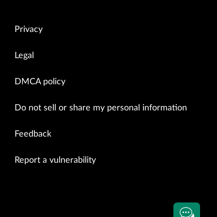
Privacy
Legal
DMCA policy
Do not sell or share my personal information
Feedback
Report a vulnerability