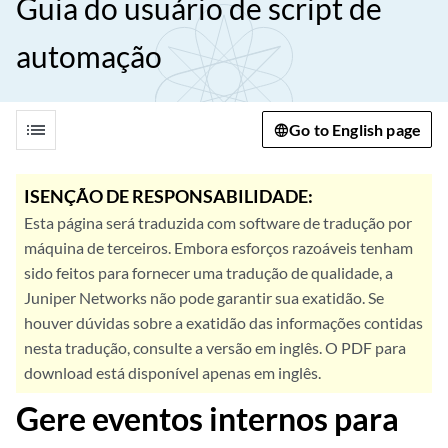
Guia do usuário de script de
automação
list
Go to English page
ISENÇÃO DE RESPONSABILIDADE:
Esta página será traduzida com software de tradução por
máquina de terceiros. Embora esforços razoáveis tenham
sido feitos para fornecer uma tradução de qualidade, a
Juniper Networks não pode garantir sua exatidão. Se
houver dúvidas sobre a exatidão das informações contidas
nesta tradução, consulte a versão em inglês. O PDF para
download está disponível apenas em inglês.
Gere eventos internos para