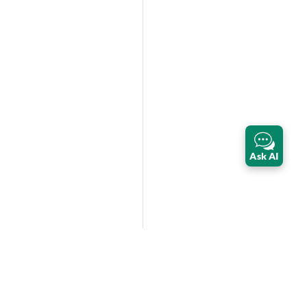
Ask AI