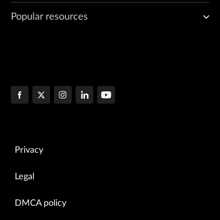
Popular resources
Privacy
Legal
DMCA policy