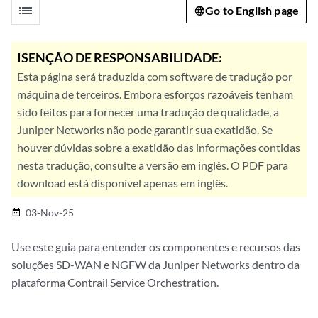
list
Go to English page
ISENÇÃO DE RESPONSABILIDADE:
Esta página será traduzida com software de tradução por
máquina de terceiros. Embora esforços razoáveis tenham
sido feitos para fornecer uma tradução de qualidade, a
Juniper Networks não pode garantir sua exatidão. Se
houver dúvidas sobre a exatidão das informações contidas
nesta tradução, consulte a versão em inglês. O PDF para
download está disponível apenas em inglês.
03-Nov-25
date_range
Use este guia para entender os componentes e recursos das
soluções SD-WAN e NGFW da Juniper Networks dentro da
plataforma Contrail Service Orchestration.