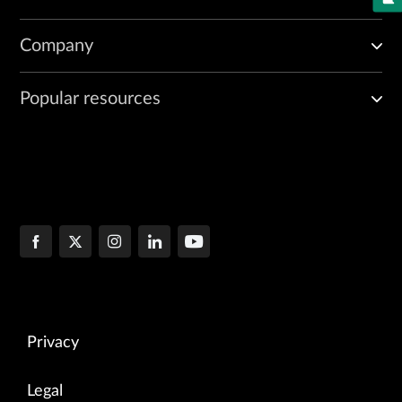
Company
Popular resources
Privacy
Legal