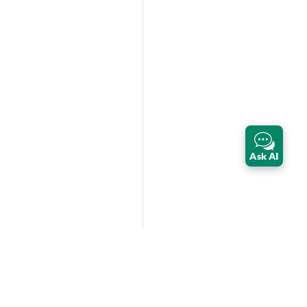
Ask AI