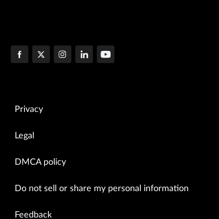
Privacy
Legal
DMCA policy
Do not sell or share my personal information
Feedback