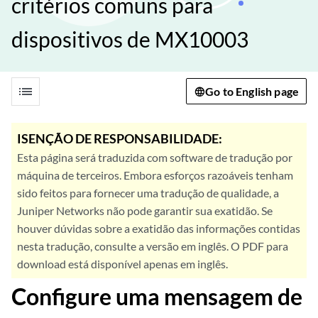
critérios comuns para
dispositivos de MX10003
list
Go to English page
ISENÇÃO DE RESPONSABILIDADE:
Esta página será traduzida com software de tradução por
máquina de terceiros. Embora esforços razoáveis tenham
sido feitos para fornecer uma tradução de qualidade, a
Juniper Networks não pode garantir sua exatidão. Se
houver dúvidas sobre a exatidão das informações contidas
nesta tradução, consulte a versão em inglês. O PDF para
download está disponível apenas em inglês.
Configure uma mensagem de