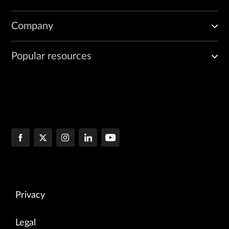
Company
Popular resources
Privacy
Legal