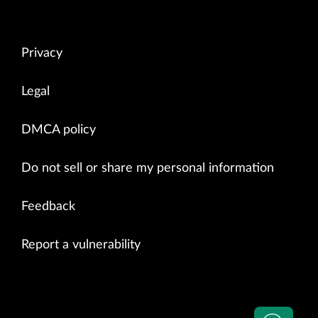
Privacy
Legal
DMCA policy
Do not sell or share my personal information
Feedback
Report a vulnerability