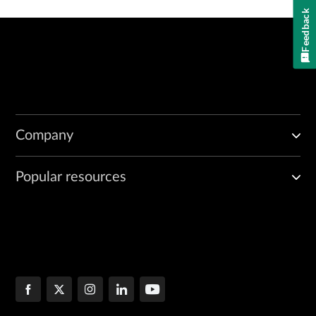
Feedback
Company
Popular resources