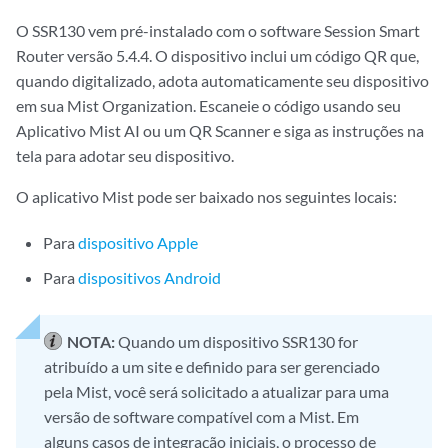
O SSR130 vem pré-instalado com o software Session Smart
Router versão 5.4.4. O dispositivo inclui um código QR que,
quando digitalizado, adota automaticamente seu dispositivo
em sua Mist Organization. Escaneie o código usando seu
Aplicativo Mist AI ou um QR Scanner e siga as instruções na
tela para adotar seu dispositivo.
O aplicativo Mist pode ser baixado nos seguintes locais:
Para
dispositivo Apple
Para
dispositivos Android
NOTA:
Quando um dispositivo SSR130 for
atribuído a um site e definido para ser gerenciado
pela Mist, você será solicitado a atualizar para uma
versão de software compatível com a Mist. Em
alguns casos de integração iniciais, o processo de