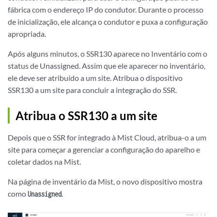
fábrica com o endereço IP do condutor. Durante o processo
de inicialização, ele alcança o condutor e puxa a configuração
apropriada.
Após alguns minutos, o SSR130 aparece no Inventário com o
status de Unassigned. Assim que ele aparecer no inventário,
ele deve ser atribuído a um site. Atribua o dispositivo
SSR130 a um site para concluir a integração do SSR.
Atribua o SSR130 a um site
Depois que o SSR for integrado à Mist Cloud, atribua-o a um
site para começar a gerenciar a configuração do aparelho e
coletar dados na Mist.
Na página de inventário da Mist, o novo dispositivo mostra
como
.
Unassigned