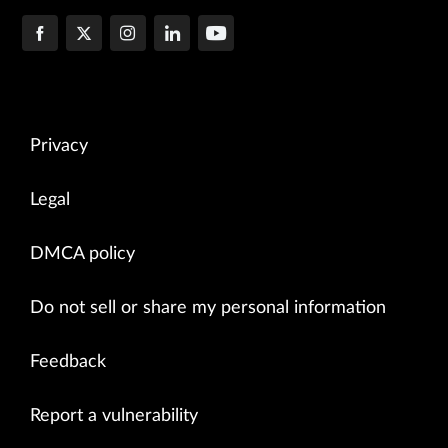
Privacy
Legal
DMCA policy
Do not sell or share my personal information
Feedback
Report a vulnerability