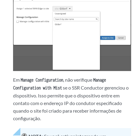
Em
, não verifique
Manage Configuration
Manage
se o SSR Conductor gerenciou o
Configuration with Mist
dispositivo. Isso permite que o dispositivo entre em
contato com o endereço IP do condutor especificado
quando o site foi criado para receber informações de
configuração.