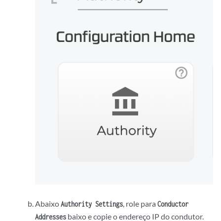
Abaixo
, role para
Authority Settings
Conductor
baixo e copie o endereço IP do condutor.
Addresses