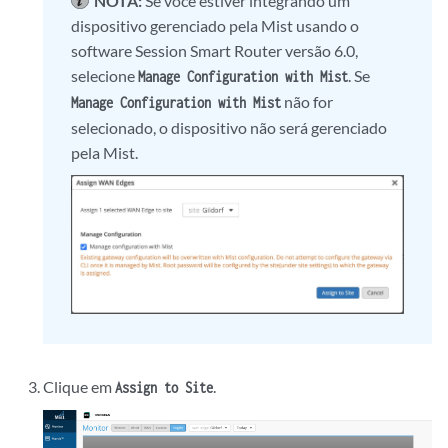
NOTA:
Se você estiver integrando um
dispositivo gerenciado pela Mist usando o
software Session Smart Router versão 6.0,
selecione
. Se
Manage Configuration with Mist
não for
Manage Configuration with Mist
selecionado, o dispositivo não será gerenciado
pela Mist.
Clique em
.
Assign to Site