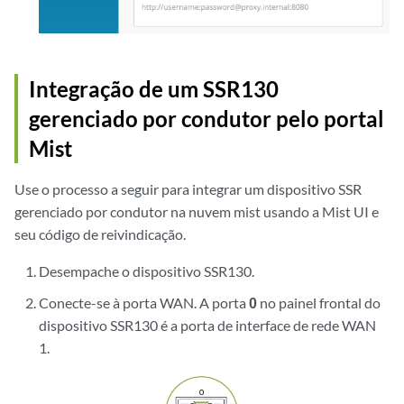
Integração de um SSR130
gerenciado por condutor pelo portal
Mist
Use o processo a seguir para integrar um dispositivo SSR
gerenciado por condutor na nuvem mist usando a Mist UI e
seu código de reivindicação.
Desempache o dispositivo SSR130.
Conecte-se à porta WAN. A porta
0
no painel frontal do
dispositivo SSR130 é a porta de interface de rede WAN
1.