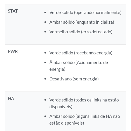
STAT
Verde sólido (operando normalmente)
Âmbar sólido (enquanto inicializa)
Vermelho sólido (erro detectado)
PWR
Verde sólido (recebendo energia)
Âmbar sólido (Acionamento de
energia)
Desativado (sem energia)
HA
Verde sólido (todos os links ha estão
disponíveis)
Âmbar sólido (alguns links de HA não
estão disponíveis)