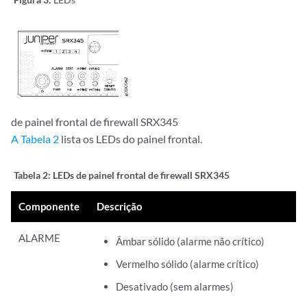
de painel frontal de firewall SRX345
A Tabela 2
lista os LEDs do painel frontal.
Tabela 2:
LEDs de painel frontal de firewall SRX345
Componente
Descrição
ALARME
Âmbar sólido (alarme não crítico)
Vermelho sólido (alarme crítico)
Desativado (sem alarmes)