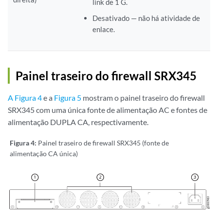
link de 1 G.
Desativado — não há atividade de
enlace.
Painel traseiro do firewall SRX345
A Figura 4
e a
Figura 5
mostram o painel traseiro do firewall
SRX345 com uma única fonte de alimentação AC e fontes de
alimentação DUPLA CA, respectivamente.
Figura 4:
Painel traseiro de firewall SRX345 (fonte de
alimentação CA única)