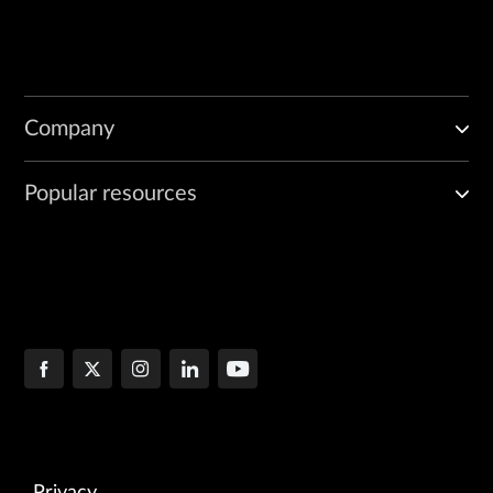
Company
Popular resources
Privacy