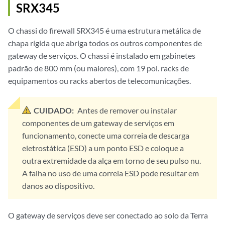
SRX345
O chassi do firewall SRX345 é uma estrutura metálica de
chapa rígida que abriga todos os outros componentes de
gateway de serviços. O chassi é instalado em gabinetes
padrão de 800 mm (ou maiores), com 19 pol. racks de
equipamentos ou racks abertos de telecomunicações.
CUIDADO:
Antes de remover ou instalar
componentes de um gateway de serviços em
funcionamento, conecte uma correia de descarga
eletrostática (ESD) a um ponto ESD e coloque a
outra extremidade da alça em torno de seu pulso nu.
A falha no uso de uma correia ESD pode resultar em
danos ao dispositivo.
O gateway de serviços deve ser conectado ao solo da Terra