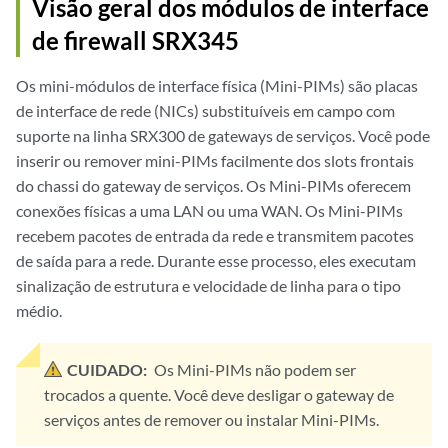
Visão geral dos módulos de interface
de firewall SRX345
Os mini-módulos de interface física (Mini-PIMs) são placas
de interface de rede (NICs) substituíveis em campo com
suporte na linha SRX300 de gateways de serviços. Você pode
inserir ou remover mini-PIMs facilmente dos slots frontais
do chassi do gateway de serviços. Os Mini-PIMs oferecem
conexões físicas a uma LAN ou uma WAN. Os Mini-PIMs
recebem pacotes de entrada da rede e transmitem pacotes
de saída para a rede. Durante esse processo, eles executam
sinalização de estrutura e velocidade de linha para o tipo
médio.
CUIDADO:
Os Mini-PIMs não podem ser
trocados a quente. Você deve desligar o gateway de
serviços antes de remover ou instalar Mini-PIMs.