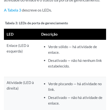
A Tabela 3
descreve os LEDs.
Tabela 3:
LEDs de porta de gerenciamento
LED
Descrição
Enlace (LED à
Verde sólido — há atividade de
esquerda)
enlace.
Desativado — não há nenhum link
estabelecido.
Atividade (LED à
Verde piscando — há atividade no
direita)
link.
Desativado — não há atividade de
enlace.