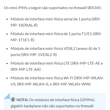
Os mini-PIMs a seguir são suportados no firewall SRX345:
Módulo de interface mini-física serial de 1 porta (SRX-
MP-1SERIAL-R)
Módulo de interface mini-física de 1 porta T1/E1 (SRX-
MP-1T1E1-R)
Módulo de interface mini-física VDSL2 (anexo A) de 1
porta (SRX-MP-1VDSL2-R)
Módulo de interface mini-física LTE (SRX-MP-LTE-AE e
SRX-MP-LTE-AA)
Módulo de interface mini-física Wi-Fi (SRX-MP-WLAN-
US, SRX-MP-WLAN-IL e SRX-MP-WLAN-WW)
NOTA:
Os módulos de interface física (GPIMs)
gigabit-backplane não são suportados no firewall