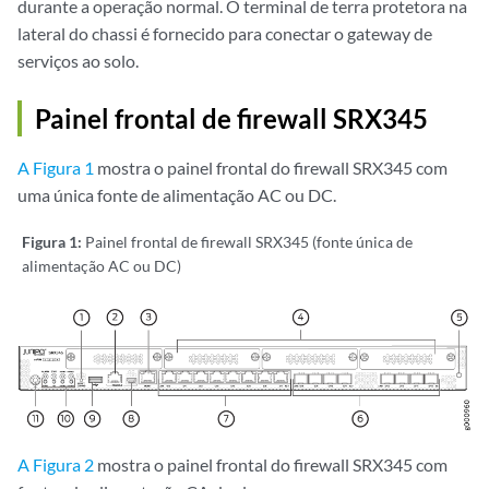
durante a operação normal. O terminal de terra protetora na
lateral do chassi é fornecido para conectar o gateway de
serviços ao solo.
Painel frontal de firewall SRX345
A Figura 1
mostra o painel frontal do firewall SRX345 com
uma única fonte de alimentação AC ou DC.
Figura 1:
Painel frontal de firewall SRX345 (fonte única de
alimentação AC ou DC)
A Figura 2
mostra o painel frontal do firewall SRX345 com