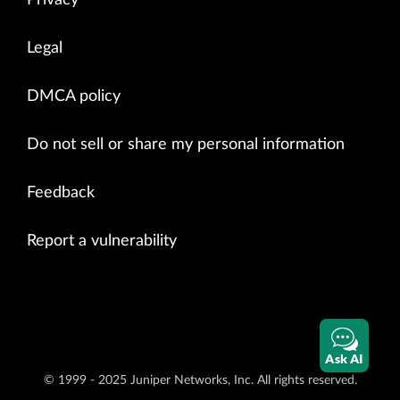
Legal
DMCA policy
Do not sell or share my personal information
Feedback
Report a vulnerability
Ask AI
© 1999 - 2025 Juniper Networks, Inc. All rights reserved.