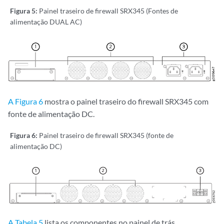
Figura 5:
Painel traseiro de firewall SRX345 (Fontes de
alimentação DUAL AC)
A Figura 6
mostra o painel traseiro do firewall SRX345 com
fonte de alimentação DC.
Figura 6:
Painel traseiro de firewall SRX345 (fonte de
alimentação DC)
A Tabela 5
lista os componentes no painel de trás.