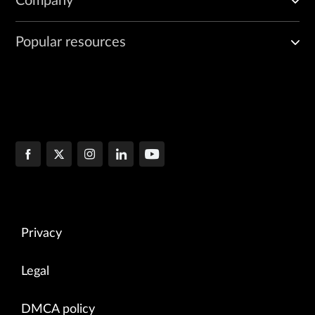
Company
Popular resources
Privacy
Legal
DMCA policy