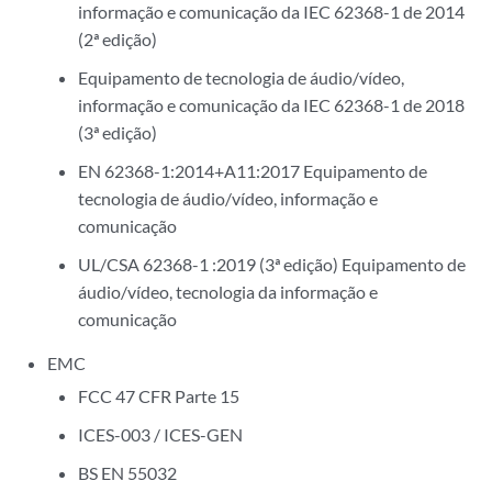
informação e comunicação da IEC 62368-1 de 2014
(2ª edição)
Equipamento de tecnologia de áudio/vídeo,
informação e comunicação da IEC 62368-1 de 2018
(3ª edição)
EN 62368-1:2014+A11:2017 Equipamento de
tecnologia de áudio/vídeo, informação e
comunicação
UL/CSA 62368-1 :2019 (3ª edição) Equipamento de
áudio/vídeo, tecnologia da informação e
comunicação
EMC
FCC 47 CFR Parte 15
ICES-003 / ICES-GEN
BS EN 55032