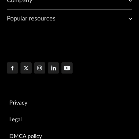
Company
Popular resources
Privacy
Legal
DMCA policy