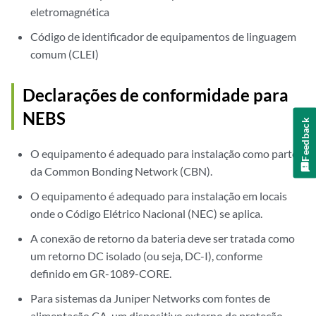
eletromagnética
Código de identificador de equipamentos de linguagem
comum (CLEI)
Declarações de conformidade para
NEBS
Feedback
O equipamento é adequado para instalação como parte
da Common Bonding Network (CBN).
O equipamento é adequado para instalação em locais
onde o Código Elétrico Nacional (NEC) se aplica.
A conexão de retorno da bateria deve ser tratada como
um retorno DC isolado (ou seja, DC-I), conforme
definido em GR-1089-CORE.
Para sistemas da Juniper Networks com fontes de
alimentação CA, um dispositivo externo de proteção