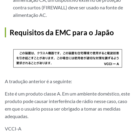
contra surtos (FIREWALL) deve ser usado na fonte de
alimentação AC.
Requisitos da EMC para o Japão
A tradução anterior é a seguinte:
Este é um produto classe A. Em um ambiente doméstico, este
produto pode causar interferência de rádio nesse caso, caso
em que o usuário possa ser obrigado a tomar as medidas
adequadas.
VCCI-A