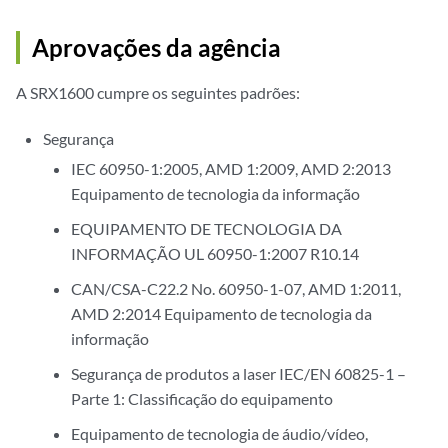
Aprovações da agência
A SRX1600 cumpre os seguintes padrões:
Segurança
IEC 60950-1:2005, AMD 1:2009, AMD 2:2013
Equipamento de tecnologia da informação
EQUIPAMENTO DE TECNOLOGIA DA
INFORMAÇÃO UL 60950-1:2007 R10.14
CAN/CSA-C22.2 No. 60950-1-07, AMD 1:2011,
AMD 2:2014 Equipamento de tecnologia da
informação
Segurança de produtos a laser IEC/EN 60825-1 –
Parte 1: Classificação do equipamento
Equipamento de tecnologia de áudio/vídeo,