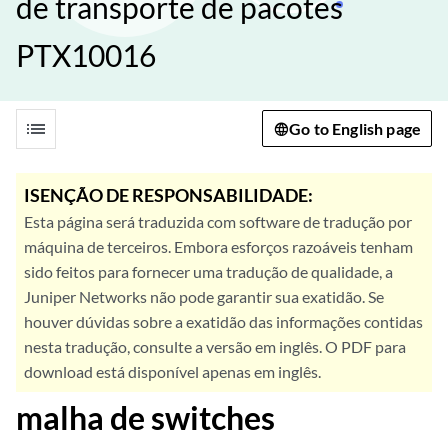
de transporte de pacotes
PTX10016
list
Go to English page
ISENÇÃO DE RESPONSABILIDADE:
Esta página será traduzida com software de tradução por
máquina de terceiros. Embora esforços razoáveis tenham
sido feitos para fornecer uma tradução de qualidade, a
Juniper Networks não pode garantir sua exatidão. Se
houver dúvidas sobre a exatidão das informações contidas
nesta tradução, consulte a versão em inglês. O PDF para
download está disponível apenas em inglês.
malha de switches