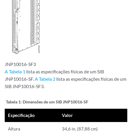
JNP10016-SF3
A Tabela 1
lista as especificações físicas de um SIB
JNP10016-SF.
A Tabela 2
lista as especificações físicas de um
SIB JNP10016-SF3.
Tabela 1:
Dimensões de um SIB JNP10016-SF
Especificação
Valor
Altura
34,6 in. (87,88 cm)