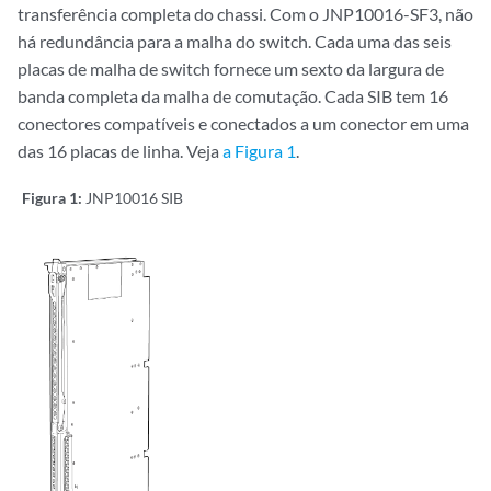
transferência completa do chassi. Com o JNP10016-SF3, não
há redundância para a malha do switch. Cada uma das seis
placas de malha de switch fornece um sexto da largura de
banda completa da malha de comutação. Cada SIB tem 16
conectores compatíveis e conectados a um conector em uma
das 16 placas de linha. Veja
a Figura 1
.
Figura 1:
JNP10016 SIB