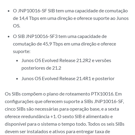
O JNP10016-SF SIB tem uma capacidade de comutação
de 14,4 Tbps em uma direção e oferece suporte ao Junos
OS.
O SIB JNP10016-SF3 tem uma capacidade de
comutação de 45,9 Tbps em uma direção e oferece
suporte:
Junos OS Evolved Release 21.2R2 e versões
posteriores de 21.2
Junos OS Evolved Release 21.4R1 e posterior
Os SIBs compõem o plano de roteamento PTX10016. Em
configurações que oferecem suporte a SIBs JNP10016-SF,
cinco SIBs são necessárias para operação base, e a sexta
oferece
n
redundância +1. O sexto SIB é alimentado e
disponível para o sistema o tempo todo. Todos os seis SIBs
devem ser instalados e ativos para entregar taxa de