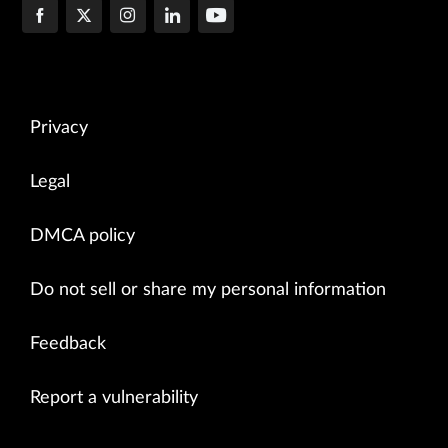
Privacy
Legal
DMCA policy
Do not sell or share my personal information
Feedback
Report a vulnerability