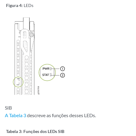
Figura 4:
LEDs
SIB
A Tabela 3
descreve as funções desses LEDs.
Tabela 3:
Funções dos LEDs SIB