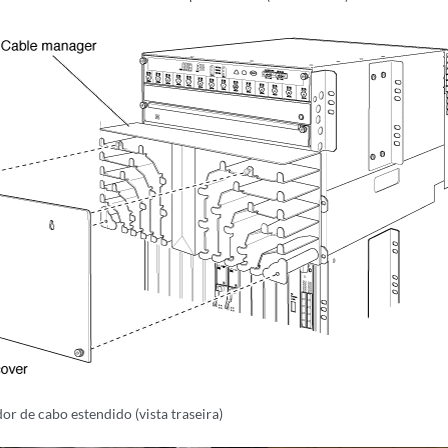
or de cabo estendido (vista traseira)