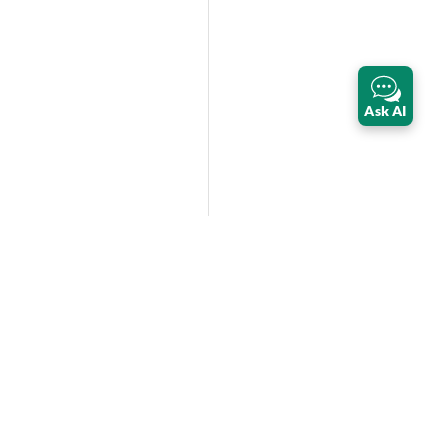
Ask AI