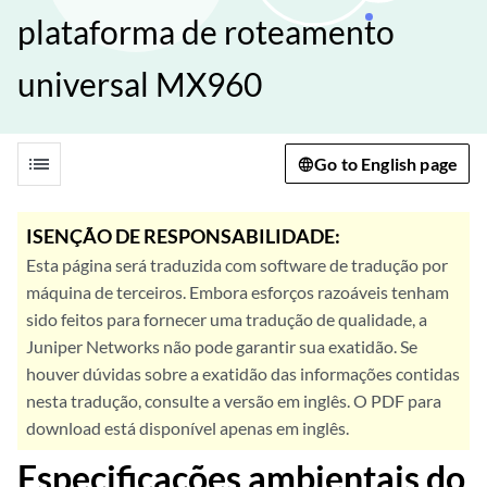
plataforma de roteamento
universal MX960
list
Go to English page
ISENÇÃO DE RESPONSABILIDADE:
Esta página será traduzida com software de tradução por
máquina de terceiros. Embora esforços razoáveis tenham
sido feitos para fornecer uma tradução de qualidade, a
Juniper Networks não pode garantir sua exatidão. Se
houver dúvidas sobre a exatidão das informações contidas
nesta tradução, consulte a versão em inglês. O PDF para
download está disponível apenas em inglês.
Especificações ambientais do