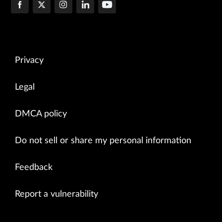
Privacy
Legal
DMCA policy
Do not sell or share my personal information
Feedback
Report a vulnerability