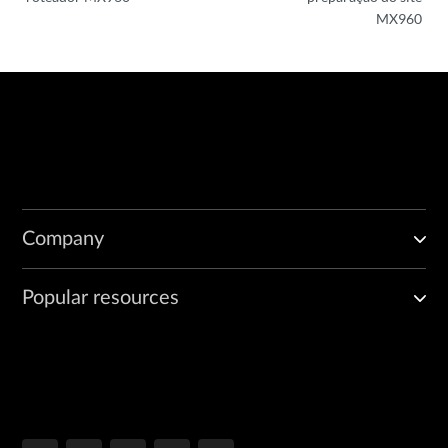
MX960
Company
Popular resources