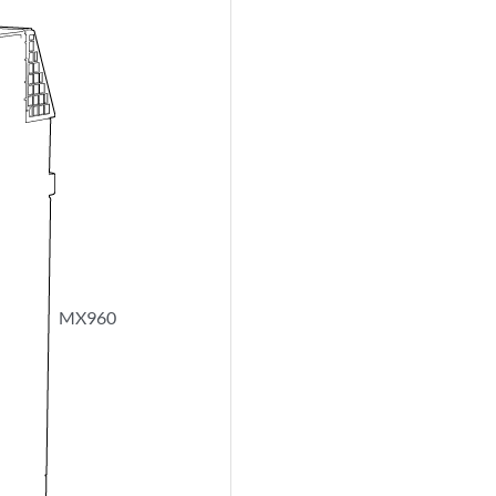
MX960