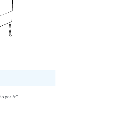
ado por AC