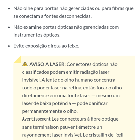
Não olhe para portas não gerenciadas ou para fibras que
se conectam a fontes desconhecidas.
Não examine portas ópticas não gerenciadas com
instrumentos ópticos.
Evite exposição direta ao feixe.
AVISO A LASER:
Conectores ópticos não
classificados podem emitir radiação laser
invisível. A lente do olho humano concentra
todo o poder laser na retina, então focar o olho
diretamente em uma fonte laser — mesmo um
laser de baixa potência — pode danificar
permanentemente o olho.
Les connecteurs à fibre optique
Avertissement
sans terminaison peuvent émettre un
rayonnement laser invisível. Le cristallin de l'œil