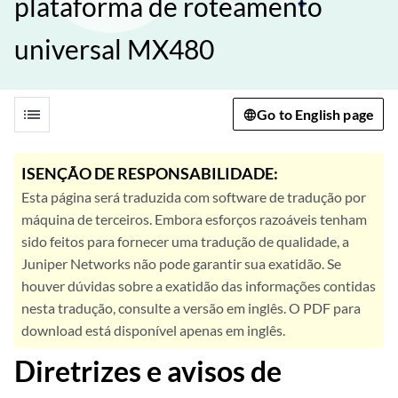
plataforma de roteamento
universal MX480
list
Go to English page
ISENÇÃO DE RESPONSABILIDADE:
Esta página será traduzida com software de tradução por
máquina de terceiros. Embora esforços razoáveis tenham
sido feitos para fornecer uma tradução de qualidade, a
Juniper Networks não pode garantir sua exatidão. Se
houver dúvidas sobre a exatidão das informações contidas
nesta tradução, consulte a versão em inglês. O PDF para
download está disponível apenas em inglês.
Diretrizes e avisos de