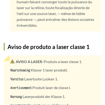
humain faisant converger toute la puissance du
laser sur la rétine, toute focalização directe de
l'œil sur une source laser, — même de faible
puissance —, peut entraîner des lésions oculaires
irréversibles.
Aviso de produto a laser classe 1
AVISO A LASER:
Produto a laser classe 1.
Klasse-1 laser produkt.
Waarschuwing
Lasertuote Luokan 1.
Varoitus
Produit laser de classe I.
Avertissement
Laserprodukt der Klasse 1.
Warnung