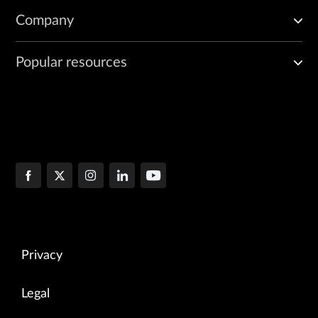
Company
Popular resources
Privacy
Legal