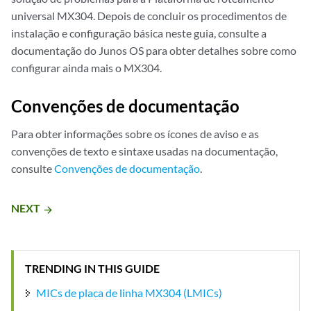
universal MX304. Depois de concluir os procedimentos de
instalação e configuração básica neste guia, consulte a
documentação do Junos OS para obter detalhes sobre como
configurar ainda mais o MX304.
Convenções de documentação
Para obter informações sobre os ícones de aviso e as
convenções de texto e sintaxe usadas na documentação,
consulte
Convenções de documentação
.
NEXT
arrow_forward
TRENDING IN THIS GUIDE
MICs de placa de linha MX304 (LMICs)