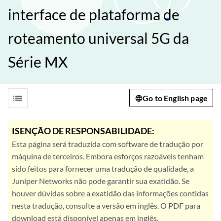
interface de plataforma de
roteamento universal 5G da
Série MX
list
Go to English page
ISENÇÃO DE RESPONSABILIDADE:
Esta página será traduzida com software de tradução por
máquina de terceiros. Embora esforços razoáveis tenham
sido feitos para fornecer uma tradução de qualidade, a
Juniper Networks não pode garantir sua exatidão. Se
houver dúvidas sobre a exatidão das informações contidas
nesta tradução, consulte a versão em inglês. O PDF para
download está disponível apenas em inglês.