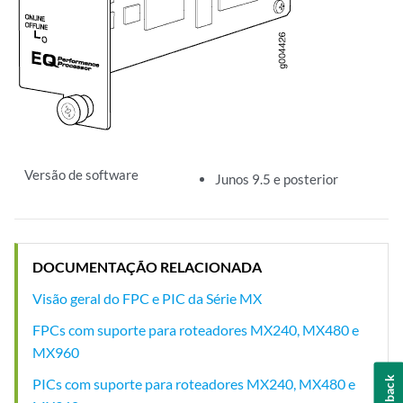
Versão de software
Junos 9.5 e posterior
DOCUMENTAÇÃO RELACIONADA
Visão geral do FPC e PIC da Série MX
FPCs com suporte para roteadores MX240, MX480 e
MX960
Feedback
PICs com suporte para roteadores MX240, MX480 e