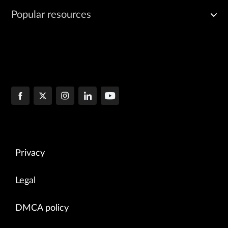
Popular resources
Privacy
Legal
DMCA policy