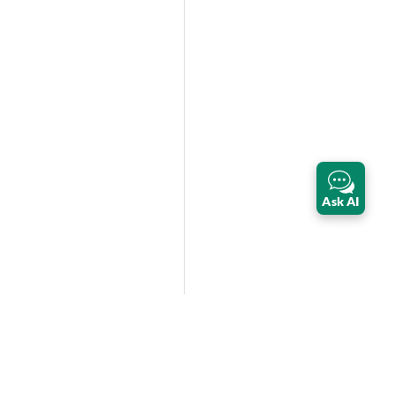
Ask AI