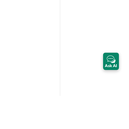
Ask AI