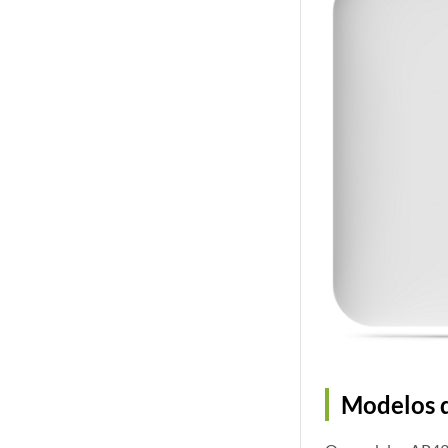
Modelos 