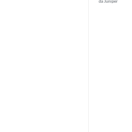
da Juniper