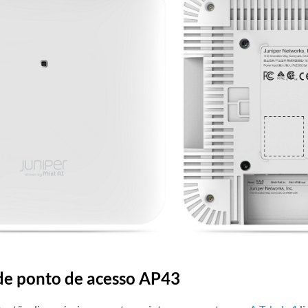
de ponto de acesso AP43