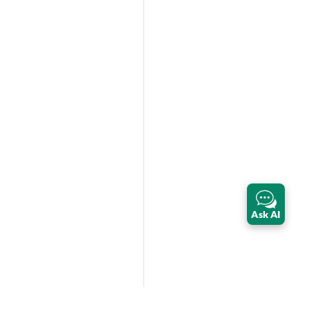
Ask AI