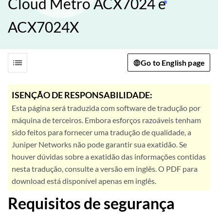
Cloud Metro ACX7024 e
ACX7024X
list
Go to English page
ISENÇÃO DE RESPONSABILIDADE:
Esta página será traduzida com software de tradução por
máquina de terceiros. Embora esforços razoáveis tenham
sido feitos para fornecer uma tradução de qualidade, a
Juniper Networks não pode garantir sua exatidão. Se
houver dúvidas sobre a exatidão das informações contidas
nesta tradução, consulte a versão em inglês. O PDF para
download está disponível apenas em inglês.
Requisitos de segurança