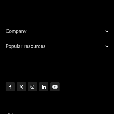
Company
Popular resources