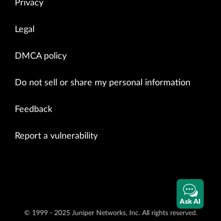
Privacy
Legal
DMCA policy
Do not sell or share my personal information
Feedback
Report a vulnerability
Ask AI
© 1999 - 2025 Juniper Networks, Inc. All rights reserved.