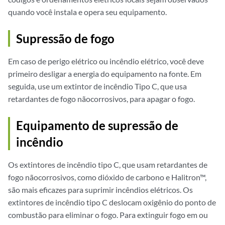
quando você instala e opera seu equipamento.
Supressão de fogo
Em caso de perigo elétrico ou incêndio elétrico, você deve
primeiro desligar a energia do equipamento na fonte. Em
seguida, use um extintor de incêndio Tipo C, que usa
retardantes de fogo nãocorrosivos, para apagar o fogo.
Equipamento de supressão de
incêndio
Os extintores de incêndio tipo C, que usam retardantes de
fogo nãocorrosivos, como dióxido de carbono e Halitron™,
são mais eficazes para suprimir incêndios elétricos. Os
extintores de incêndio tipo C deslocam oxigênio do ponto de
combustão para eliminar o fogo. Para extinguir fogo em ou