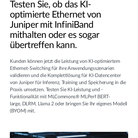
Testen Sie, ob das KI-
optimierte Ethernet von
Juniper mit InfiniBand
mithalten oder es sogar
übertreffen kann.
Kunden können jetzt die Leistung von KI-optimiertem
Ethernet-Switching für ihre Anwendungsszenarien
validieren und die Komplettlösung für KI-Datencenter
von Juniper für Inferenz, Training und Speicherung in die
Praxis umsetzen. Testen Sie KI-Leistung und -
Funktionalität mit MLCommons® MLPerf BERT-
large, DLRM, Llama 2 oder bringen Sie Ihr eigenes Modell
(BYOM) mit.