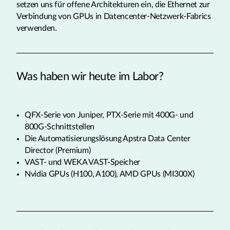
setzen uns für offene Architekturen ein, die Ethernet zur
Verbindung von GPUs in Datencenter-Netzwerk-Fabrics
verwenden.
Was haben wir heute im Labor?
QFX-Serie von Juniper, PTX-Serie mit 400G- und
800G-Schnittstellen
Die Automatisierungslösung Apstra Data Center
Director (Premium)
VAST- und WEKA VAST-Speicher
Nvidia GPUs (H100, A100), AMD GPUs (MI300X)