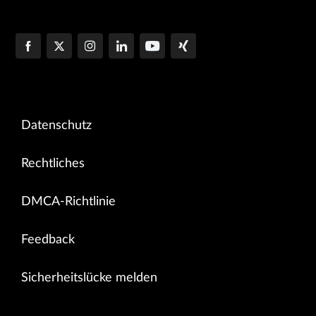
Datenschutz
Rechtliches
DMCA-Richtlinie
Feedback
Sicherheitslücke melden