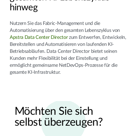
hinweg
Nutzern Sie das Fabric-Management und die
Automatisierung über den gesamten Lebenszyklus von
Apstra Data Center Director
zum Entwerfen, Entwickeln,
Bereitstellen und Automatisieren von laufenden KI-
Betriebsabläufen. Data Center Director bietet seinen
Kunden mehr Flexibilität bei der Einstellung und
ermöglicht gemeinsame NetDevOps-Prozesse für die
gesamte KI-Infrastruktur.
Möchten Sie sich
selbst überzeugen?