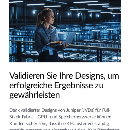
Validieren Sie Ihre Designs, um
erfolgreiche Ergebnisse zu
gewährleisten
Dank validierter Designs von Juniper (JVDs) für Full-
Stack-Fabric-, GPU- und Speichernetzwerke können
Kunden sicher sein, dass ihre KI-Cluster vollständig