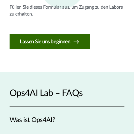
Füllen Sie dieses Formular aus, um Zugang zu den Labors
zu erhalten.
Lassen Sie uns beginnen
Ops4AI Lab – FAQs
Was ist Ops4AI?