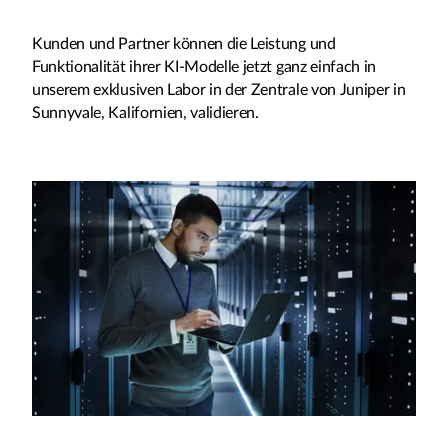
Kunden und Partner können die Leistung und
Funktionalität ihrer KI-Modelle jetzt ganz einfach in
unserem exklusiven Labor in der Zentrale von Juniper in
Sunnyvale, Kalifornien, validieren.