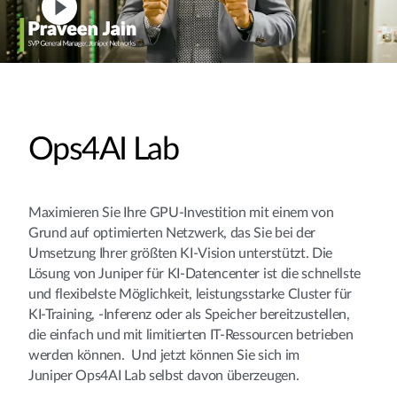
Ops4AI Lab
Maximieren Sie Ihre GPU-Investition mit einem von
Grund auf optimierten Netzwerk, das Sie bei der
Umsetzung Ihrer größten KI-Vision unterstützt. Die
Lösung von Juniper für KI-Datencenter ist die schnellste
und flexibelste Möglichkeit, leistungsstarke Cluster für
KI-Training, -Inferenz oder als Speicher bereitzustellen,
die einfach und mit limitierten IT-Ressourcen betrieben
werden können.​ Und jetzt können Sie sich im
Juniper Ops4AI Lab selbst davon überzeugen.