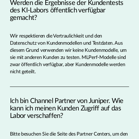
Werden die Ergebnisse der Kundentests
des KI-Labors öffentlich verfügbar
gemacht?
Wir respektieren die Vertraulichkeit und den
Datenschutz von Kundenmodellen und Testdaten. Aus
diesem Grund verwenden wir keine Kundenmodelle, um
sie mit anderen Kunden zu testen. MLPerf-Modelle sind
zwar öffentlich verfügbar, aber Kundenmodelle werden
nicht geteilt.
Ich bin Channel Partner von Juniper. Wie
kann ich meinen Kunden Zugriff auf das
Labor verschaffen?
Bitte besuchen Sie die Seite des Partner Centers, um den