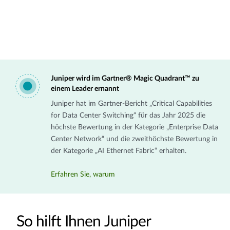
Juniper wird im Gartner® Magic Quadrant™ zu
einem Leader ernannt
Juniper hat im Gartner-Bericht „Critical Capabilities
for Data Center Switching“ für das Jahr 2025 die
höchste Bewertung in der Kategorie „Enterprise Data
Center Network“ und die zweithöchste Bewertung in
der Kategorie „AI Ethernet Fabric“ erhalten.
Erfahren Sie, warum
So hilft Ihnen Juniper