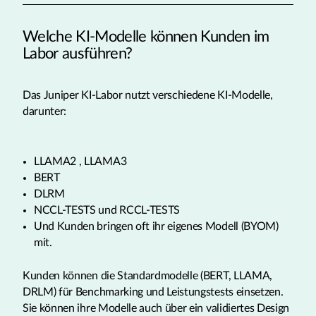
Welche KI-Modelle können Kunden im
Labor ausführen?
Das Juniper KI-Labor nutzt verschiedene KI-Modelle,
darunter:
LLAMA2 , LLAMA3
BERT
DLRM
NCCL-TESTS und RCCL-TESTS
Und Kunden bringen oft ihr eigenes Modell (BYOM)
mit.
Kunden können die Standardmodelle (BERT, LLAMA,
DRLM) für Benchmarking und Leistungstests einsetzen.
Sie können ihre Modelle auch über ein validiertes Design