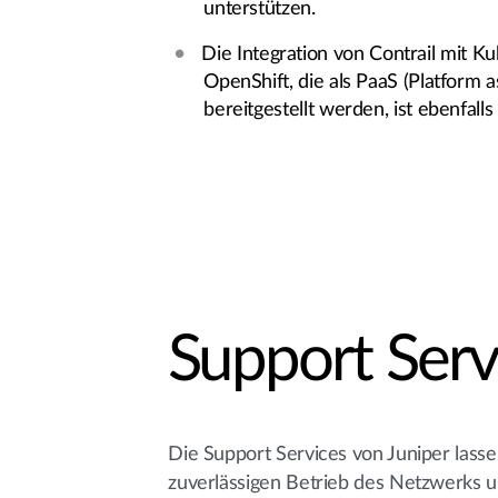
unterstützen.
Die Integration von Contrail mit K
OpenShift, die als PaaS (Platform a
bereitgestellt werden, ist ebenfalls
Support Serv
Die Support Services von Juniper lasse
zuverlässigen Betrieb des Netzwerks un