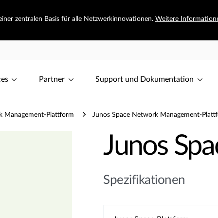
iner zentralen Basis für alle Netzwerkinnovationen.
Weitere Information
ces
Partner
Support und Dokumentation
k Management-Plattform
Junos Space Network Management-Plattfo
Junos Spa
Spezifikationen