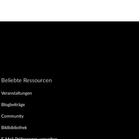
Beliebte Ressourcen
Veranstaltungen
Blogbeiträge
Community
Bildbibliothek