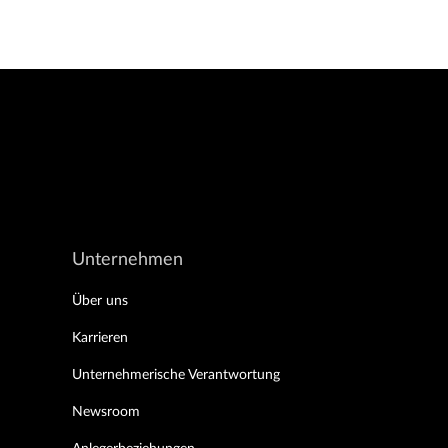
Unternehmen
Über uns
Karrieren
Unternehmerische Verantwortung
Newsroom