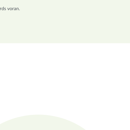
rds voran.