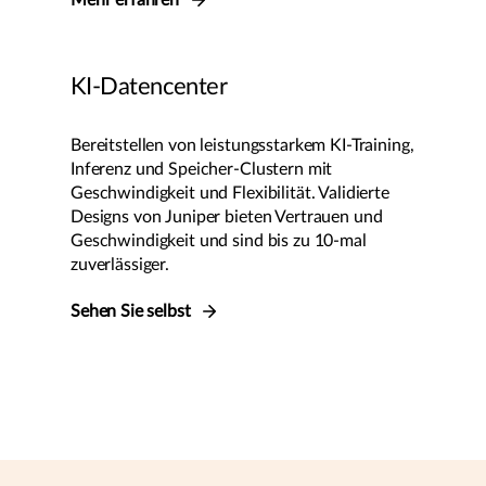
Mehr erfahren
KI-Datencenter
Bereitstellen von leistungsstarkem KI-Training,
Inferenz und Speicher-Clustern mit
Geschwindigkeit und Flexibilität. Validierte
Designs von Juniper bieten Vertrauen und
Geschwindigkeit und sind bis zu 10-mal
zuverlässiger.
Sehen Sie selbst