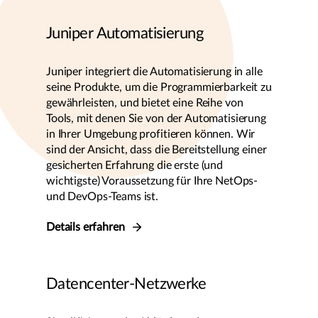
Juniper Automatisierung
Juniper integriert die Automatisierung in alle
seine Produkte, um die Programmierbarkeit zu
gewährleisten, und bietet eine Reihe von
Tools, mit denen Sie von der Automatisierung
in Ihrer Umgebung profitieren können. Wir
sind der Ansicht, dass die Bereitstellung einer
gesicherten Erfahrung die erste (und
wichtigste) Voraussetzung für Ihre NetOps-
und DevOps-Teams ist.
Details erfahren
Datencenter-Netzwerke