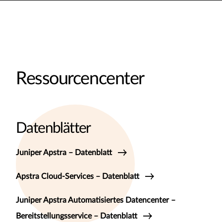
Ressourcencenter
Datenblätter
Juniper Apstra – Datenblatt
Apstra Cloud-Services – Datenblatt
Juniper Apstra Automatisiertes Datencenter –
Bereitstellungsservice – Datenblatt