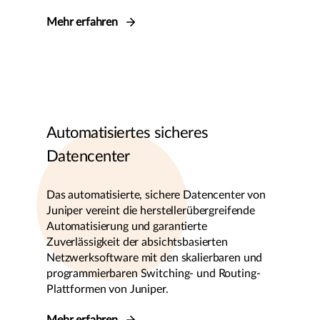
Mehr erfahren
Automatisiertes sicheres
Datencenter
Das automatisierte, sichere Datencenter von
Juniper vereint die herstellerübergreifende
Automatisierung und garantierte
Zuverlässigkeit der absichtsbasierten
Netzwerksoftware mit den skalierbaren und
programmierbaren Switching- und Routing-
Plattformen von Juniper.