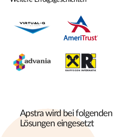
Apstra wird bei folgenden
Lösungen eingesetzt