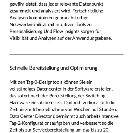
gewährleistet, dass jeder relevante Datenpunkt
gesammelt und analysiert wird. Fortschrittliche
Analysen kombinieren gebrauchsfertige
Netzwerkvisibilität mit intuitiven Tools zur
Personalisierung Und Flow Insights sorgen für
Visibilität und Analysen auf der Anwendungsebene.
Schnelle Bereitstellung und Optimierung
Mit den Tag-0-Designtools können Sie ein
vollständiges Datencenter in der Software erstellen,
das sofort nach der Bereitstellung der Switching-
Hardware einsatzbereit ist. Dadurch verkürzt sich die
Zeit bis zur Inbetriebnahme von Wochen auf Stunden.
Data Center Director übernimmt auch arbeitsintensive
Tag-2-Konfigurationsaufgaben und verbessert so die
Zeit bis zur Servicebereitstellung um das bis zu 20-