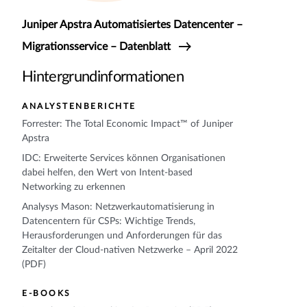
Juniper Apstra Automatisiertes Datencenter –
Migrationsservice – Datenblatt
Hintergrundinformationen
ANALYSTENBERICHTE
Forrester: The Total Economic Impact™ of Juniper
Apstra
IDC: Erweiterte Services können Organisationen
dabei helfen, den Wert von Intent-based
Networking zu erkennen
Analysys Mason: Netzwerkautomatisierung in
Datencentern für CSPs: Wichtige Trends,
Herausforderungen und Anforderungen für das
Zeitalter der Cloud-nativen Netzwerke – April 2022
(PDF)
E-BOOKS