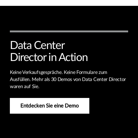
Data Center
Director in Action
Keine Verkaufsgespräche. Keine Formulare zum
Ausfüllen. Mehr als 30 Demos von Data Center Director
waren auf Sie.
Entdecken Sie eine Demo