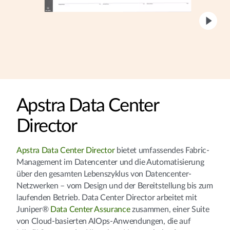
Apstra Data Center
Director
Apstra Data Center Director
bietet umfassendes Fabric-
Management im Datencenter und die Automatisierung
über den gesamten Lebenszyklus von Datencenter-
Netzwerken – vom Design und der Bereitstellung bis zum
laufenden Betrieb. Data Center Director arbeitet mit
Juniper®
Data Center Assurance
zusammen, einer Suite
von Cloud-basierten AIOps-Anwendungen, die auf