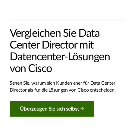
Vergleichen Sie Data
Center Director mit
Datencenter-Lösungen
von Cisco
Sehen Sie, warum sich Kunden eher für Data Center
Director als für die Lösungen von Cisco entscheiden.
Überzeugen Sie sich selbst