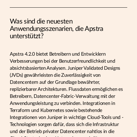
Was sind die neuesten
Anwendungsszenarien, die Apstra
unterstützt?
Apstra 4.2.0 bietet Betreibern und Entwicklern
Verbesserungen bei der Benutzerfreundlichkeit und
absichtsbasierten Analysen. Juniper Validated Designs
(JVDs) gewährleisten die Zuverlässigkeit von
Datencentern auf der Grundlage bewährter,
replizierbarer Architekturen. Flussdaten ermöglichen es
Betreibern, Datencenter-Fabric-Verwaltung mit der
Anwendungsleistung zu verbinden. Integrationen in
Terraform und Kubernetes sowie bestehende
Integrationen von Juniper in wichtige Cloud-Tools und -
Technologien sorgen dafür, dass sich die Infrastruktur
und der Betrieb privater Datencenter nahtlos in die