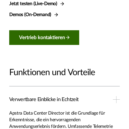
Jetzt testen (Live-Demo)
Demos (On-Demand)
Vertrieb kontaktieren
Funktionen und Vorteile
Verwertbare Einblicke in Echtzeit
Apstra Data Center Director ist die Grundlage für
Erkenntnisse, die ein hervorragenden
Anwendungserlebnis fördern. Umfassende Telemetrie