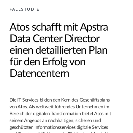
FALLSTUDIE
Atos schafft mit Apstra
Data Center Director
einen detaillierten Plan
für den Erfolg von
Datencentern
Die IT-Services bilden den Kern des Geschäftsplans
von Atos. Als weltweit führendes Unternehmen im
Bereich der digitalen Transformation bietet Atos mit
seinem Angebot an nachhaltigen, sicheren und
geschützten Informationsservices digitale Services