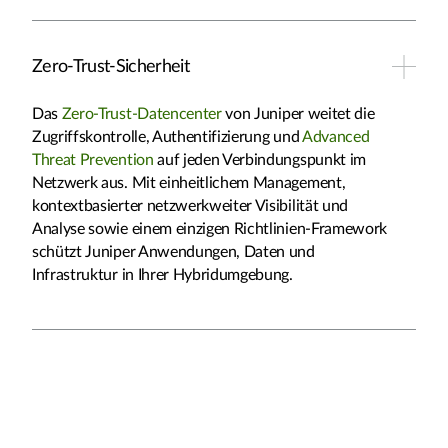
Zero-Trust-Sicherheit
Das
Zero-Trust-Datencenter
von Juniper weitet die
Zugriffskontrolle, Authentifizierung und
Advanced
Threat Prevention
auf jeden Verbindungspunkt im
Netzwerk aus. Mit einheitlichem Management,
kontextbasierter netzwerkweiter Visibilität und
Analyse sowie einem einzigen Richtlinien-Framework
schützt Juniper Anwendungen, Daten und
Infrastruktur in Ihrer Hybridumgebung.