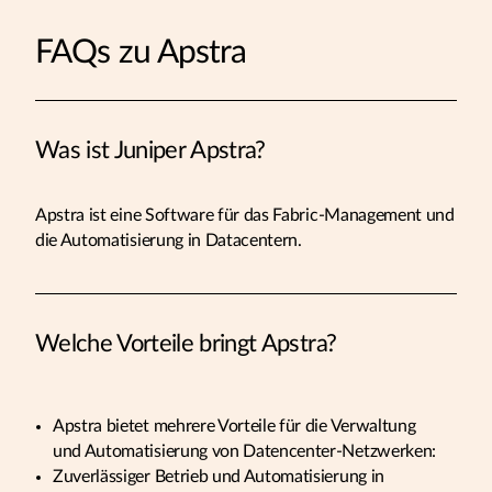
FAQs zu Apstra
Was ist Juniper Apstra?
Apstra ist eine Software für das Fabric-Management und
die Automatisierung in Datacentern.
Welche Vorteile bringt Apstra?
Apstra bietet mehrere Vorteile für die Verwaltung
und Automatisierung von Datencenter-Netzwerken:
Zuverlässiger Betrieb und Automatisierung in