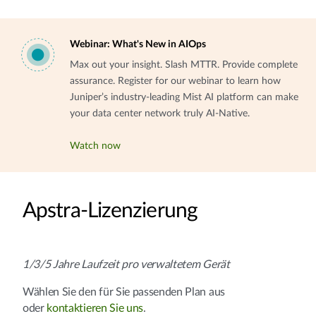
Webinar: What's New in AIOps
Max out your insight. Slash MTTR. Provide complete
assurance. Register for our webinar to learn how
Juniper’s industry-leading Mist AI platform can make
your data center network truly AI-Native.
Watch now
Apstra-Lizenzierung
1/3/5 Jahre Laufzeit pro verwaltetem Gerät
Wählen Sie den für Sie passenden Plan aus
oder
kontaktieren Sie uns
.