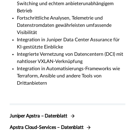
Switching und echtem anbieterunabhängigem
Betrieb
Fortschrittliche Analysen, Telemetrie und
Datenstromdaten gewährleisten umfassende
Visibilität
Integration in Juniper Data Center Assurance für
KI-gestützte Einblicke
Integrierte Vernetzung von Datencentern (DCI) mit
nahtloser VXLAN-Verknüpfung
Integration in Automatisierungs-Frameworks wie
Terraform, Ansible und andere Tools von
Drittanbietern
Juniper Apstra – Datenblatt
Apstra Cloud-Services – Datenblatt