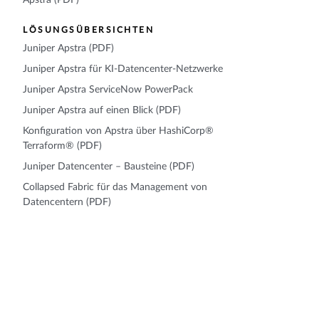
Apstra (PDF)
LÖSUNGSÜBERSICHTEN
Juniper Apstra (PDF)
Juniper Apstra für KI-Datencenter-Netzwerke
Juniper Apstra ServiceNow PowerPack
Juniper Apstra auf einen Blick (PDF)
Konfiguration von Apstra über HashiCorp®
Terraform® (PDF)
Juniper Datencenter – Bausteine (PDF)
Collapsed Fabric für das Management von
Datencentern (PDF)