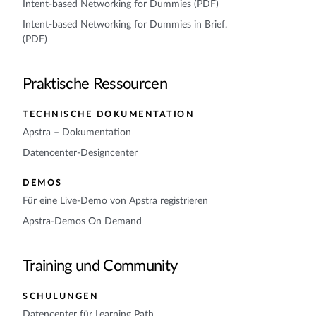
Intent-based Networking for Dummies (PDF)
Intent-based Networking for Dummies in Brief.
(PDF)
Praktische Ressourcen
TECHNISCHE DOKUMENTATION
Apstra – Dokumentation
Datencenter-Designcenter
DEMOS
Für eine Live-Demo von Apstra registrieren
Apstra-Demos On Demand
Training und Community
SCHULUNGEN
Datencenter für Learning Path