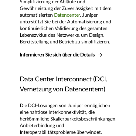
Simplifizierung der Abläufe und
Gewährleistung der Zuverlässigkeit mit dem
automatisierten
Datencenter
. Juniper
unterstützt Sie bei der Automatisierung und
kontinuierlichen Validierung des gesamten
Lebenszyklus des Netzwerks, um Design,
Bereitstellung und Betrieb zu simplifizieren.
Informieren Sie sich über die Details
Data Center Interconnect (DCI,
Vernetzung von Datencentern)
Die DCI-Lösungen von Juniper ermöglichen
eine nahtlose Interkonnektivität, die
herkömmliche Skalierbarkeitsbeschränkungen,
Anbieterbindung und
Interoperabilitätsprobleme überwindet.