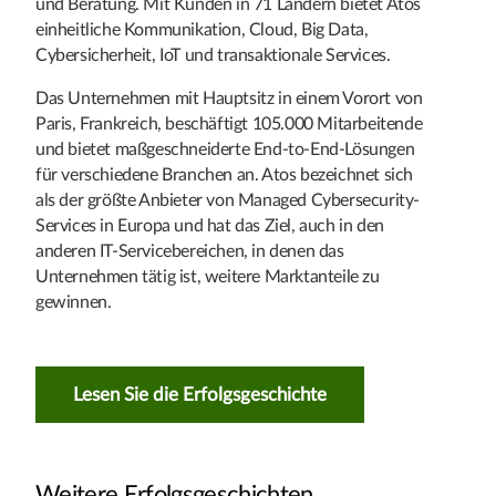
und Beratung. Mit Kunden in 71 Ländern bietet Atos
einheitliche Kommunikation, Cloud, Big Data,
Cybersicherheit, IoT und transaktionale Services.
Das Unternehmen mit Hauptsitz in einem Vorort von
Paris, Frankreich, beschäftigt 105.000 Mitarbeitende
und bietet maßgeschneiderte End-to-End-Lösungen
für verschiedene Branchen an. Atos bezeichnet sich
als der größte Anbieter von Managed Cybersecurity-
Services in Europa und hat das Ziel, auch in den
anderen IT-Servicebereichen, in denen das
Unternehmen tätig ist, weitere Marktanteile zu
gewinnen.
Lesen Sie die Erfolgsgeschichte
Weitere Erfolgsgeschichten