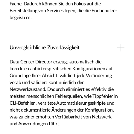
Fache. Dadurch können Sie den Fokus auf die
Bereitstellung von Services legen, die die Endbenutzer
begeistern.
Unvergleichliche Zuverlässigkeit
Data Center Director erzeugt automatisch die
korrekten anbieterspezifischen Konfigurationen auf
Grundlage Ihrer Absicht, validiert jede Veränderung
vorab und validiert kontinuierlich den
Netzwerkzustand. Dadurch eliminiert es effektiv die
meisten menschlichen Fehlerquellen, wie Tippfehler in
CLI-Befehlen, veraltete Automatisierungsskripte und
nicht dokumentierte Änderungen der Konfiguration,
was zu einer erhöhten Verfügbarkeit von Netzwerk
und Anwendungen führt.