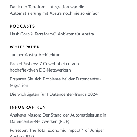
Dank der Terraform-Integration war die
Automatisierung mit Apstra noch nie so einfach
PODCASTS
HashiCorp® Terraform® Anbieter für Apstra
WHITEPAPER
Juniper Apstra-Architektur
PacketPushers: 7 Gewohnheiten von
hocheffektiven DC-Netzwerkern
Ersparen Sie sich Probleme bei der Datencenter-
Migration
Die wichtigsten fünf Datencenter-Trends 2024
INFOGRAFIKEN
Analysys Mason: Der Stand der Automatisierung in
Datencenter-Netzwerken (PDF)
Forrester: The Total Economic Impact™ of Juniper