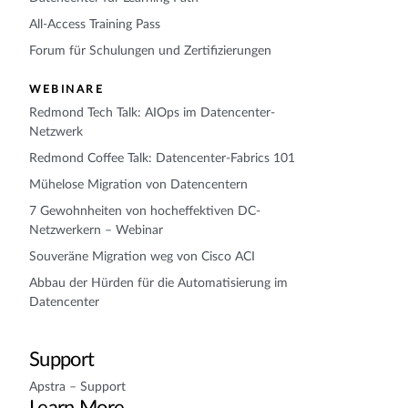
All-Access Training Pass
Forum für Schulungen und Zertifizierungen
WEBINARE
Redmond Tech Talk: AIOps im Datencenter-
Netzwerk
Redmond Coffee Talk: Datencenter-Fabrics 101
Mühelose Migration von Datencentern
7 Gewohnheiten von hocheffektiven DC-
Netzwerkern – Webinar
Souveräne Migration weg von Cisco ACI
Abbau der Hürden für die Automatisierung im
Datencenter
Support
Apstra – Support