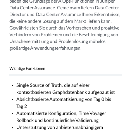
bilden die Grundlage der AIOps-Funktionen in Juniper
Data Center Assurance. Gemeinsam liefern Data Center
Director und Data Center Assurance Ihnen Erkenntnisse,
die keine andere Lösung auf dem Markt liefern kann.
Gewährleisten Sie durch das Vorhersehen und proaktive
Verhindern von Problemen und die Beschleunigung von
Ursachenermittlung und Problemlösung mühelos
großartige Anwendungserfahrungen.
Wichtige Funktionen
Single Source of Truth, die auf einer
kontextbasierten Graphdatenbank aufgebaut ist
Absichtbasierte Automatisierung von Tag 0 bis
Tag 2
Automatisierte Konfiguration, Time Voyager
Rollback und kontinuierliche Validierung
Unterstützung von anbieterunabhängigem