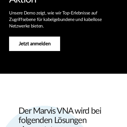
Unsere Demo zeigt, wie wir Top-Erlebnisse auf
Zugriffsebene für kabelgebundene und kabellose
Netzwerke bieten.
Jetzt anmelden
Der Marvis VNA wird bei
folgenden Lösungen