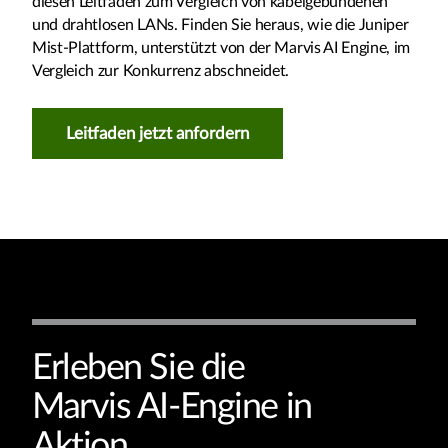
diesen Leitfaden zum Vergleich von kabelgebundenen
und drahtlosen LANs. Finden Sie heraus, wie die Juniper
Mist-Plattform, unterstützt von der Marvis AI Engine, im
Vergleich zur Konkurrenz abschneidet.
Leitfaden jetzt anfordern
Erleben Sie die
Marvis AI-Engine in
Aktion