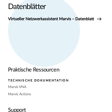
Datenblätter
Virtueller Netzwerkassistent Marvis – Datenblatt
Praktische Ressourcen
TECHNISCHE DOKUMENTATION
Marvis VNA
Marvis Actions
Support