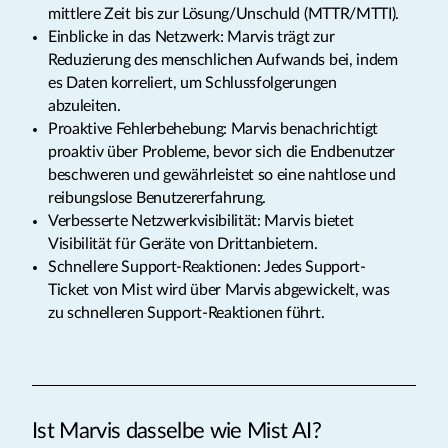
mittlere Zeit bis zur Lösung/Unschuld (MTTR/MTTI).
Einblicke in das Netzwerk: Marvis trägt zur
Reduzierung des menschlichen Aufwands bei, indem
es Daten korreliert, um Schlussfolgerungen
abzuleiten.
Proaktive Fehlerbehebung: Marvis benachrichtigt
proaktiv über Probleme, bevor sich die Endbenutzer
beschweren und gewährleistet so eine nahtlose und
reibungslose Benutzererfahrung.
Verbesserte Netzwerkvisibilität: Marvis bietet
Visibilität für Geräte von Drittanbietern.
Schnellere Support-Reaktionen: Jedes Support-
Ticket von Mist wird über Marvis abgewickelt, was
zu schnelleren Support-Reaktionen führt.
Ist Marvis dasselbe wie Mist AI?