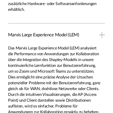
zusätzliche Hardware- oder Softwareanforderungen
erhältlich.
Marvis Large Experience Model (LEM)
Das Marvis Large Experience Model (LEM) analysiert
die Performance von Anwendungen zur Kollaboration
über die Integration des Shapley-Modells in unsere
kontinuierliche Lernfunktion zur Benutzererfahrung,
um so Zoom und Microsoft Teams zu unterstützen.
Dies ermöglicht eine präzise Analyse der Ursachen
potenzieller Probleme mit der Benutzererfahrung, ganz
gleich ob für WAN, drahtlose Netzwerke oder Clients.
Durch die intuitiven Visualisierungen, die AP (Access
Point) und Client darstellen sowie Distributionen
auflisten, wird es einfacher, Probleme für
Anwendungen zur Kollaboration proaktiv zu beheben,