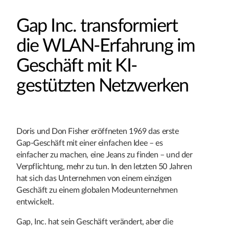
Gap Inc. transformiert
die WLAN-Erfahrung im
Geschäft mit KI-
gestützten Netzwerken
Doris und Don Fisher eröffneten 1969 das erste
Gap-Geschäft mit einer einfachen Idee – es
einfacher zu machen, eine Jeans zu finden – und der
Verpflichtung, mehr zu tun. In den letzten 50 Jahren
hat sich das Unternehmen von einem einzigen
Geschäft zu einem globalen Modeunternehmen
entwickelt.
Gap, Inc. hat sein Geschäft verändert, aber die