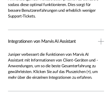
sodass diese optimal funktionieren. Dies sorgt für
bessere Benutzererfahrungen und erheblich weniger
Support-Tickets.
Integrationen von Marvis AI Assistant
Juniper verbessert die Funktionen von Marvis AI
Assistant mit Informationen von Client-Geräten und -
Anwendungen, um so die beste Gesamterfahrung zu
gewährleisten. Klicken Sie auf das Pluszeichen (+), um
mehr über die einzelnen Integrationen zu erfahren.