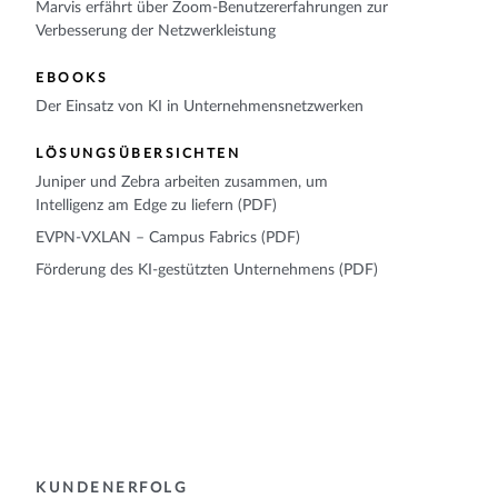
Marvis erfährt über Zoom-Benutzererfahrungen zur
Verbesserung der Netzwerkleistung
EBOOKS
Der Einsatz von KI in Unternehmensnetzwerken
LÖSUNGSÜBERSICHTEN
Juniper und Zebra arbeiten zusammen, um
Intelligenz am Edge zu liefern (PDF)
EVPN-VXLAN – Campus Fabrics (PDF)
Förderung des KI-gestützten Unternehmens (PDF)
KUNDENERFOLG