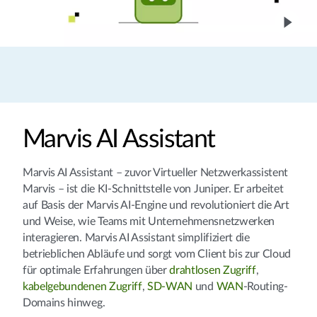
Marvis AI Assistant
Marvis AI Assistant – zuvor Virtueller Netzwerkassistent
Marvis – ist die KI-Schnittstelle von Juniper. Er arbeitet
auf Basis der Marvis AI-Engine und revolutioniert die Art
und Weise, wie Teams mit Unternehmensnetzwerken
interagieren. Marvis AI Assistant simplifiziert die
betrieblichen Abläufe und sorgt vom Client bis zur Cloud
für optimale Erfahrungen über
drahtlosen Zugriff
,
kabelgebundenen Zugriff
,
SD-WAN
und
WAN
-Routing-
Domains hinweg.