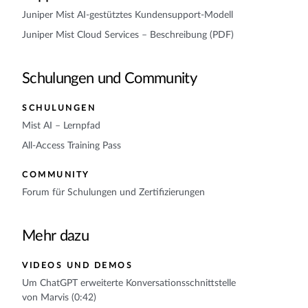
Juniper Mist AI-gestütztes Kundensupport-Modell
Juniper Mist Cloud Services – Beschreibung (PDF)
Schulungen und Community
SCHULUNGEN
Mist AI – Lernpfad
All-Access Training Pass
COMMUNITY
Forum für Schulungen und Zertifizierungen
Mehr dazu
VIDEOS UND DEMOS
Um ChatGPT erweiterte Konversationsschnittstelle
von Marvis (0:42)