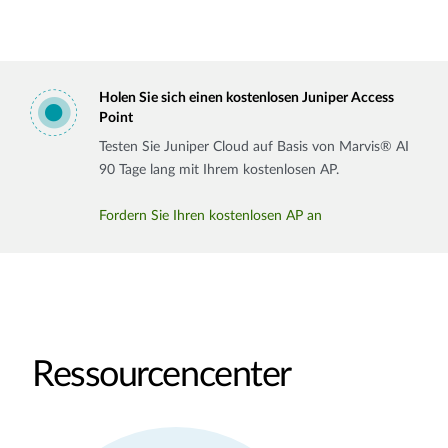
Holen Sie sich einen kostenlosen Juniper Access
Point
Testen Sie Juniper Cloud auf Basis von Marvis® AI
90 Tage lang mit Ihrem kostenlosen AP.
Fordern Sie Ihren kostenlosen AP an
Ressourcencenter