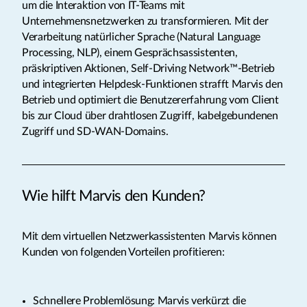
um die Interaktion von IT-Teams mit
Unternehmensnetzwerken zu transformieren. Mit der
Verarbeitung natürlicher Sprache (Natural Language
Processing, NLP), einem Gesprächsassistenten,
präskriptiven Aktionen, Self-Driving Network™-Betrieb
und integrierten Helpdesk-Funktionen strafft Marvis den
Betrieb und optimiert die Benutzererfahrung vom Client
bis zur Cloud über drahtlosen Zugriff, kabelgebundenen
Zugriff und SD-WAN-Domains.
Wie hilft Marvis den Kunden?
Mit dem virtuellen Netzwerkassistenten Marvis können
Kunden von folgenden Vorteilen profitieren:
Schnellere Problemlösung: Marvis verkürzt die