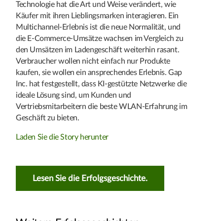
Technologie hat die Art und Weise verändert, wie
Käufer mit ihren Lieblingsmarken interagieren. Ein
Multichannel-Erlebnis ist die neue Normalität, und
die E-Commerce-Umsätze wachsen im Vergleich zu
den Umsätzen im Ladengeschäft weiterhin rasant.
Verbraucher wollen nicht einfach nur Produkte
kaufen, sie wollen ein ansprechendes Erlebnis. Gap
Inc. hat festgestellt, dass KI-gestützte Netzwerke die
ideale Lösung sind, um Kunden und
Vertriebsmitarbeitern die beste WLAN-Erfahrung im
Geschäft zu bieten.
Laden Sie die Story herunter
Lesen Sie die Erfolgsgeschichte.