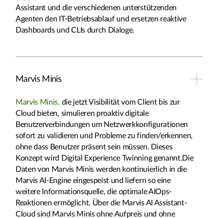
Assistant und die verschiedenen unterstützenden
Agenten den IT-Betriebsablauf und ersetzen reaktive
Dashboards und CLIs durch Dialoge.
Marvis Minis
Marvis Minis,
die jetzt Visibilität vom Client bis zur
Cloud bieten, simulieren proaktiv digitale
Benutzerverbindungen um Netzwerkkonfigurationen
sofort zu validieren und Probleme zu finden/erkennen,
ohne dass Benutzer präsent sein müssen. Dieses
Konzept wird Digital Experience Twinning genannt.Die
Daten von Marvis Minis werden kontinuierlich in die
Marvis AI-Engine eingespeist und liefern so eine
weitere Informationsquelle, die optimale AIOps-
Reaktionen ermöglicht. Über die Marvis AI Assistant-
Cloud sind Marvis Minis ohne Aufpreis und ohne