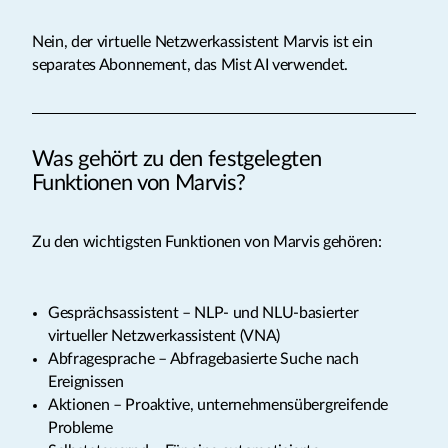
Nein, der virtuelle Netzwerkassistent Marvis ist ein
separates Abonnement, das Mist AI verwendet.
Was gehört zu den festgelegten
Funktionen von Marvis?
Zu den wichtigsten Funktionen von Marvis gehören:
Gesprächsassistent – NLP- und NLU-basierter
virtueller Netzwerkassistent (VNA)
Abfragesprache – Abfragebasierte Suche nach
Ereignissen
Aktionen – Proaktive, unternehmensübergreifende
Probleme