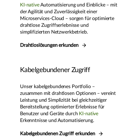
KI-native
Automatisierung und Einblicke – mit
der Agilität und Zuverlässigkeit einer
Microservices-Cloud – sorgen für optimierte
drahtlose Zugriffserlebnisse und
simplifizierten Netzwerkbetrieb.
Drahtloslösungen erkunden
Kabelgebundener Zugriff
Unser kabelgebundenes Portfolio –
zusammen mit drahtlosen Optionen – vereint
Leistung und Simplizität bei gleichzeitiger
Bereitstellung optimierter Erlebnisse für
Benutzer und Geräte durch
KI-native
Erkenntnisse und Automatisierung.
Kabelgebundenen Zugriff erkunden