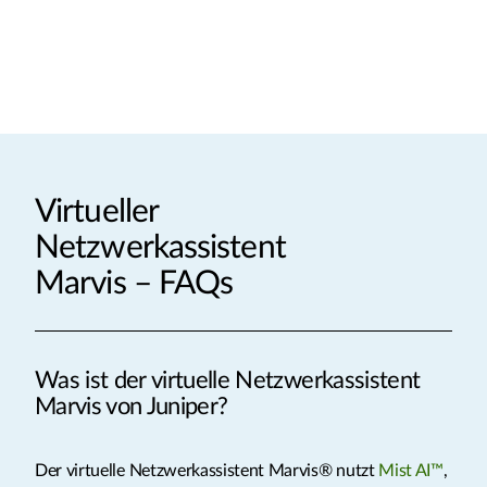
Virtueller
Netzwerkassistent
Marvis – FAQs
Was ist der virtuelle Netzwerkassistent
Marvis von Juniper?
Der virtuelle Netzwerkassistent Marvis® nutzt
Mist AI™
,