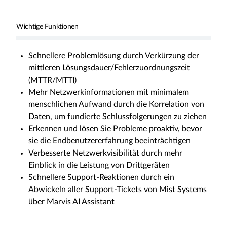
Wichtige Funktionen
Schnellere Problemlösung durch Verkürzung der
mittleren Lösungsdauer/Fehlerzuordnungszeit
(MTTR/MTTI)
Mehr Netzwerkinformationen mit minimalem
menschlichen Aufwand durch die Korrelation von
Daten, um fundierte Schlussfolgerungen zu ziehen
Erkennen und lösen Sie Probleme proaktiv, bevor
sie die Endbenutzererfahrung beeinträchtigen
Verbesserte Netzwerkvisibilität durch mehr
Einblick in die Leistung von Drittgeräten
Schnellere Support-Reaktionen durch ein
Abwickeln aller Support-Tickets von Mist Systems
über Marvis AI Assistant