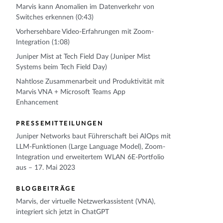
Marvis kann Anomalien im Datenverkehr von
Switches erkennen (0:43)
Vorhersehbare Video-Erfahrungen mit Zoom-
Integration (1:08)
Juniper Mist at Tech Field Day (Juniper Mist
Systems beim Tech Field Day)
Nahtlose Zusammenarbeit und Produktivität mit
Marvis VNA + Microsoft Teams App
Enhancement
PRESSEMITTEILUNGEN
Juniper Networks baut Führerschaft bei AIOps mit
LLM-Funktionen (Large Language Model), Zoom-
Integration und erweitertem WLAN 6E-Portfolio
aus – 17. Mai 2023
BLOGBEITRÄGE
Marvis, der virtuelle Netzwerkassistent (VNA),
integriert sich jetzt in ChatGPT