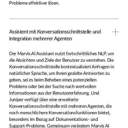
Probleme effektiver lösen.
Assistent mit Konversationsschnittstelle und
Integration mehrerer Agenten
Der Marvis AI Assistant nutzt fortschrittliches NLP, um
die Absichten und Ziele der Benutzer zu verstehen. Die
Konversationsschnittstelle kontextualisiert Anfragen in
natürlicher Sprache, um Ihnen gezielte Antworten zu
geben, sei es beim Beheben eines potenziellen
Problems oder bei der Suche nach wertvollen
Informationen aus der Benutzererfahrung. Und
Juniper verfügt über eine erweiterte
Konversationsschnittstelle mit mehreren Agenten, die
noch menschlichere Konversationsfunktionen bietet,
besonders im Bezug auf Dokumentations- und
Support-Probleme. Gemeinsam verändern Marvis AI