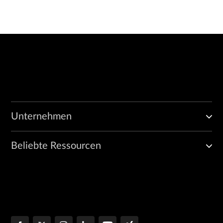
Unternehmen
Beliebte Ressourcen