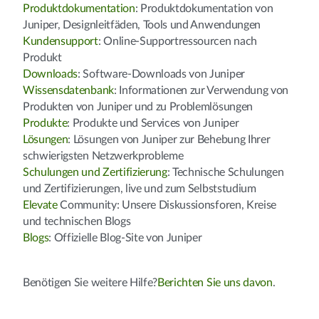
Produktdokumentation
: Produktdokumentation von
Juniper, Designleitfäden, Tools und Anwendungen
Kundensupport
: Online-Supportressourcen nach
Produkt
Downloads
: Software-Downloads von Juniper
Wissensdatenbank
: Informationen zur Verwendung von
Produkten von Juniper und zu Problemlösungen
Produkte
: Produkte und Services von Juniper
Lösungen
: Lösungen von Juniper zur Behebung Ihrer
schwierigsten Netzwerkprobleme
Schulungen und Zertifizierung
: Technische Schulungen
und Zertifizierungen, live und zum Selbststudium
Elevate
Community: Unsere Diskussionsforen, Kreise
und technischen Blogs
Blogs
: Offizielle Blog-Site von Juniper
Benötigen Sie weitere Hilfe?
Berichten Sie uns davon
.