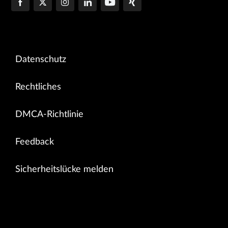
Datenschutz
Rechtliches
DMCA-Richtlinie
Feedback
Sicherheitslücke melden