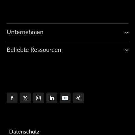
Unternehmen
Beliebte Ressourcen
Datenschutz