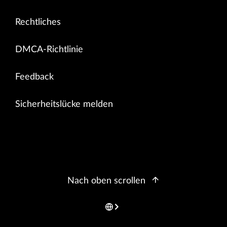
Rechtliches
DMCA-Richtlinie
Feedback
Sicherheitslücke melden
Nach oben scrollen