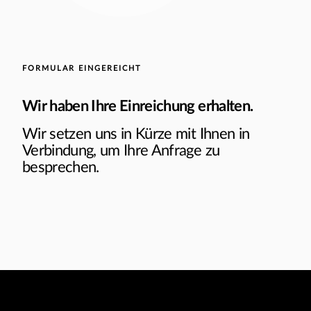
FORMULAR EINGEREICHT
Wir haben Ihre Einreichung erhalten.
Wir setzen uns in Kürze mit Ihnen in
Verbindung, um Ihre Anfrage zu
besprechen.