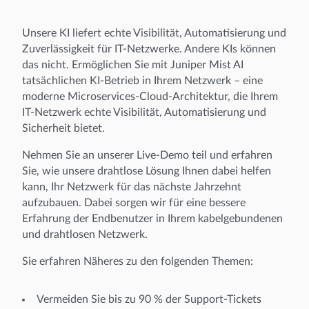
Unsere KI liefert echte Visibilität, Automatisierung und
Zuverlässigkeit für IT-Netzwerke. Andere KIs können
das nicht. Ermöglichen Sie mit Juniper Mist AI
tatsächlichen KI-Betrieb in Ihrem Netzwerk – eine
moderne Microservices-Cloud-Architektur, die Ihrem
IT-Netzwerk echte Visibilität, Automatisierung und
Sicherheit bietet.
Nehmen Sie an unserer Live-Demo teil und erfahren
Sie, wie unsere drahtlose Lösung Ihnen dabei helfen
kann, Ihr Netzwerk für das nächste Jahrzehnt
aufzubauen. Dabei sorgen wir für eine bessere
Erfahrung der Endbenutzer in Ihrem kabelgebundenen
und drahtlosen Netzwerk.
Sie erfahren Näheres zu den folgenden Themen:
Vermeiden Sie bis zu 90 % der Support-Tickets