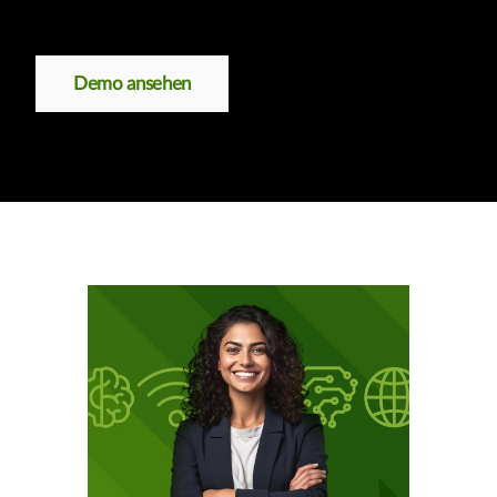
Demo ansehen