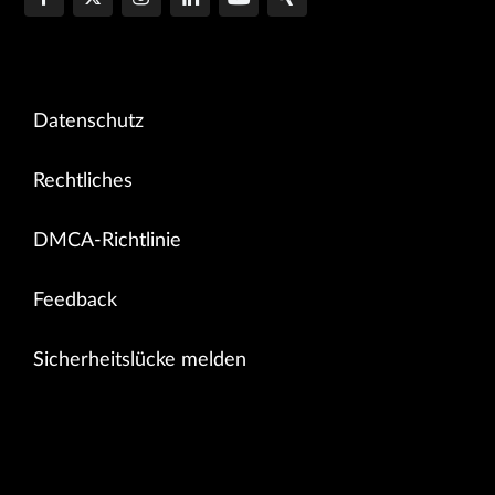
Datenschutz
Rechtliches
DMCA-Richtlinie
Feedback
Sicherheitslücke melden