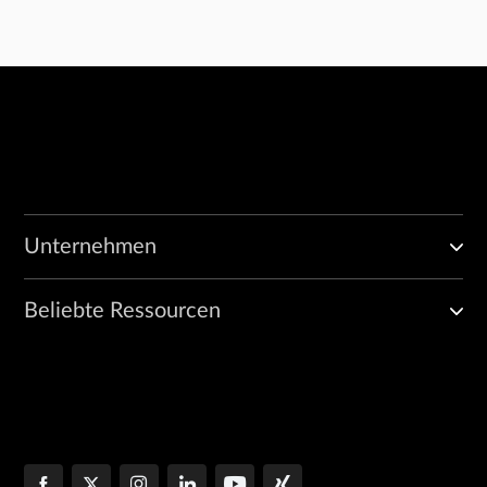
Unternehmen
Beliebte Ressourcen