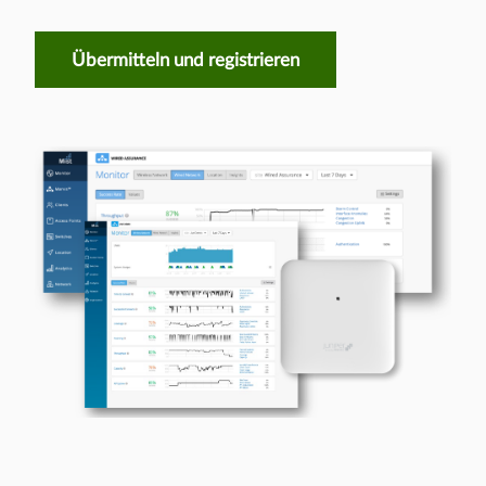
Übermitteln und registrieren