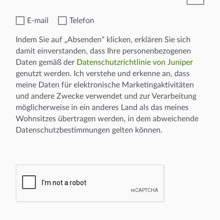
E-mail
Telefon
✓
✓
Indem Sie auf „Absenden“ klicken, erklären Sie sich
damit einverstanden, dass Ihre personenbezogenen
Daten gemäß der
Datenschutzrichtlinie von Juniper
genutzt werden. Ich verstehe und erkenne an, dass
meine Daten für elektronische Marketingaktivitäten
und andere Zwecke verwendet und zur Verarbeitung
möglicherweise in ein anderes Land als das meines
Wohnsitzes übertragen werden, in dem abweichende
Datenschutzbestimmungen gelten können.