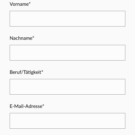
Vorname*
Nachname*
Beruf/Tätigkeit*
E-Mail-Adresse*