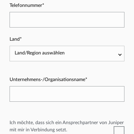
Telefonnummer*
Land*
Land/Region auswählen
Unternehmens-/Organisationsname*
Ich möchte, dass sich ein Ansprechpartner von Juniper
mit mir in Verbindung setzt.
✓