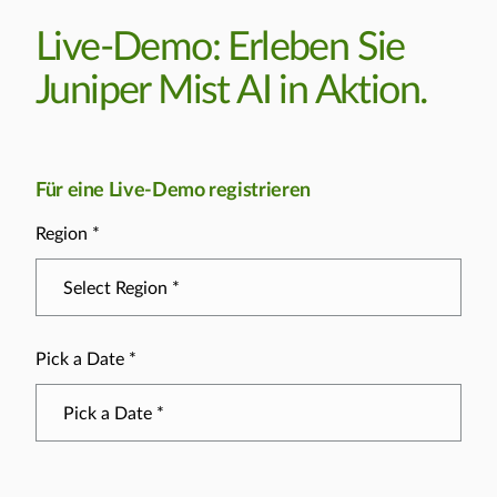
Live-Demo: Erleben Sie
Juniper Mist AI in Aktion.
Für eine Live-Demo registrieren
Region *
Pick a Date *