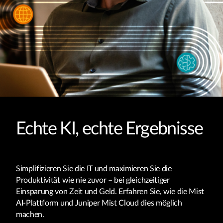
Echte KI, echte Ergebnisse
Simplifizieren Sie die IT und maximieren Sie die
Produktivität wie nie zuvor – bei gleichzeitiger
Einsparung von Zeit und Geld. Erfahren Sie, wie die Mist
AI-Plattform und Juniper Mist Cloud dies möglich
machen.