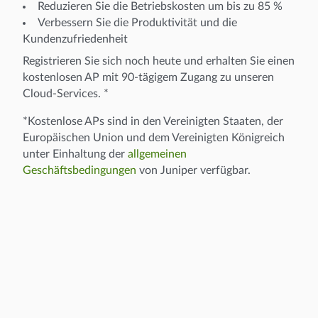
Reduzieren Sie die Betriebskosten um bis zu 85 %
Verbessern Sie die Produktivität und die
Kundenzufriedenheit
Registrieren Sie sich noch heute und erhalten Sie einen
kostenlosen AP mit 90-tägigem Zugang zu unseren
Cloud-Services. *
*Kostenlose APs sind in den Vereinigten Staaten, der
Europäischen Union und dem Vereinigten Königreich
unter Einhaltung der
allgemeinen
Geschäftsbedingungen
von Juniper verfügbar.