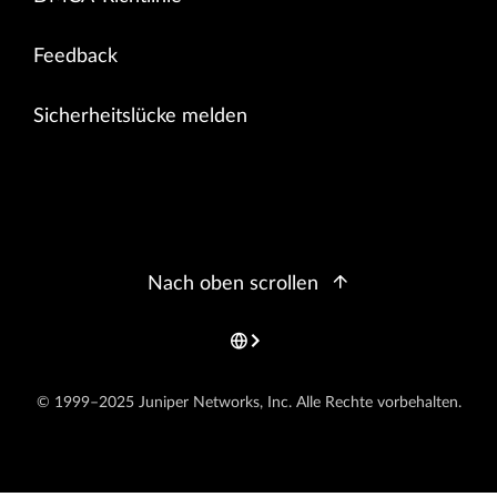
Feedback
Sicherheitslücke melden
Nach oben scrollen
© 1999–2025 Juniper Networks, Inc. Alle Rechte vorbehalten.