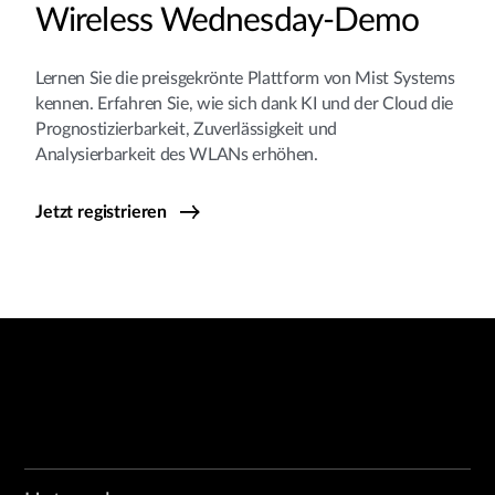
Wireless Wednesday-Demo
Lernen Sie die preisgekrönte Plattform von Mist Systems
kennen. Erfahren Sie, wie sich dank KI und der Cloud die
Prognostizierbarkeit, Zuverlässigkeit und
Analysierbarkeit des WLANs erhöhen.
Jetzt registrieren