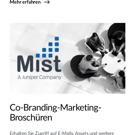
Mehr erfahren
Co-Branding-Marketing-
Broschüren
Erhalten Sie Zugriff auf E-Mails, Assets und weitere