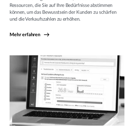
Ressourcen, die Sie auf Ihre Bedürfnisse abstimmen
können, um das Bewusstsein der Kunden zu schärfen
und die Verkaufszahlen zu erhöhen.
Mehr erfahren