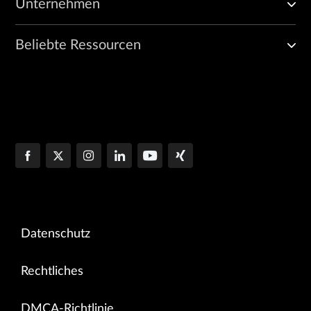
Unternehmen
Beliebte Ressourcen
Datenschutz
Rechtliches
DMCA-Richtlinie