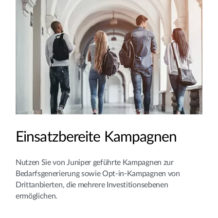
Einsatzbereite Kampagnen
Nutzen Sie von Juniper geführte Kampagnen zur
Bedarfsgenerierung sowie Opt-in-Kampagnen von
Drittanbierten, die mehrere Investitionsebenen
ermöglichen.