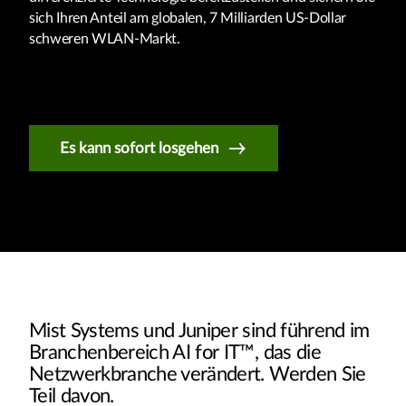
sich Ihren Anteil am globalen, 7 Milliarden US-Dollar
schweren WLAN-Markt.
Es kann sofort losgehen
Mist Systems und Juniper sind führend im
Branchenbereich AI for IT™, das die
Netzwerkbranche verändert. Werden Sie
Teil davon.