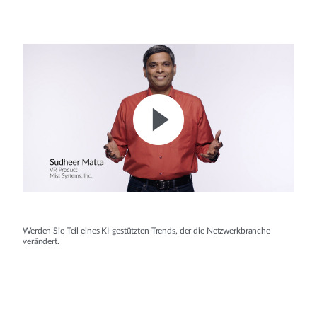
Werden Sie Teil eines KI-gestützten Trends, der die Netzwerkbranche
verändert.