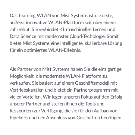
Das Learning WLAN von Mist Systems ist die erste,
äußerst innovative WLAN-Plattform seit über einem
Jahrzehnt. Sie verbindet KI, maschinelles Lernen und
Data Science mit modernster Cloud-Techologie. Somit
bietet Mist Systems eine intelligente, skalierbare Lösung
für ein optimiertes WLAN-Erlebnis.
Als Partner von Mist Systems haben Sie die einzigartige
Möglichkeit, die modernste WLAN-Plattform zu
verkaufen. Sie basiert auf einem Geschäftsmodell mit
Vertriebskanälen und bietet ein Partnerprogramm mit
vielen Vorteilen. Wir legen unseren Fokus auf den Erfolg
unserer Partner und stellen ihnen die Tools und
Ressourcen zur Verfügung, die sie für den Aufbau von
Pipelines und den Abschluss von Geschäften benötigen.