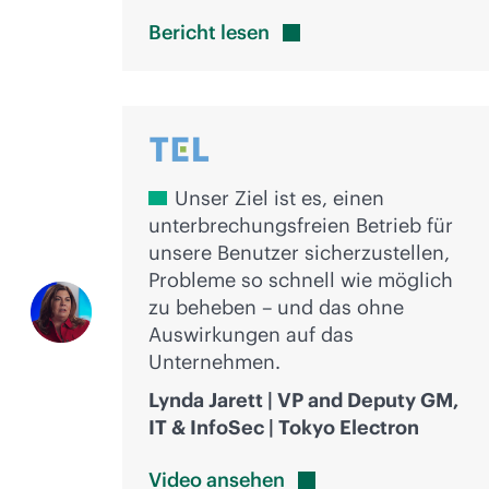
Bericht
lesen
Unser Ziel ist es, einen
unterbrechungsfreien Betrieb für
unsere Benutzer sicherzustellen,
Probleme so schnell wie möglich
zu beheben – und das ohne
Auswirkungen auf das
Unternehmen.
Lynda Jarett | VP and Deputy GM,
IT & InfoSec | Tokyo Electron
Video
ansehen