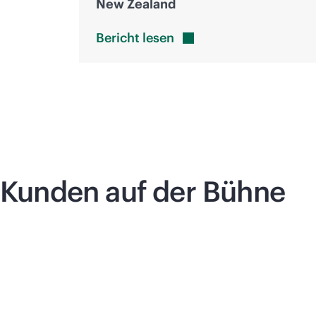
New Zealand
Bericht
lesen
Kunden auf der Bühne