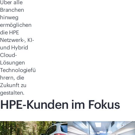
Über alle
Branchen
hinweg
ermöglichen
die HPE
Netzwerk-, KI-
und Hybrid
Cloud-
Lösungen
Technologiefü
hrern, die
Zukunft zu
gestalten.
HPE-Kunden im Fokus