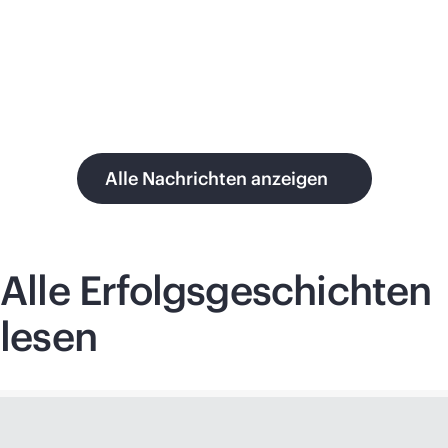
Alle Nachrichten anzeigen
Alle Erfolgsgeschichten
lesen