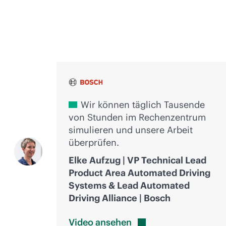
Stimmen der Innovation
Wir können täglich Tausende
von Stunden im Rechenzentrum
simulieren und unsere Arbeit
überprüfen.
Elke Aufzug | VP Technical Lead
Product Area Automated Driving
Systems & Lead Automated
Driving Alliance | Bosch
Video
ansehen