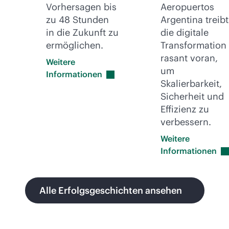
Vorhersagen bis
Aeropuertos
zu 48 Stunden
Argentina treibt
in die Zukunft zu
die digitale
ermöglichen.
Transformation
rasant voran,
Weitere
um
Informationen
Skalierbarkeit,
Sicherheit und
Effizienz zu
verbessern.
Weitere
Informationen
Alle Erfolgsgeschichten ansehen