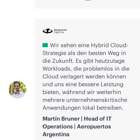
Wir sehen eine Hybrid Cloud-
Strategie als den besten Weg in
die Zukunft. Es gibt heutzutage
Workloads, die problemlos in die
Cloud verlagert werden können
und uns eine bessere Leistung
bieten, während wir weiterhin
mehrere unternehmenskritische
Anwendungen lokal betreiben.
Martín Bruner | Head of IT
Operations | Aeropuertos
Argentina