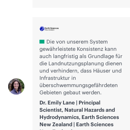
Die von unserem System
gewährleistete Konsistenz kann
auch langfristig als Grundlage für
die Landnutzungsplanung dienen
und verhindern, dass Häuser und
Infrastruktur in
überschwemmungsgefährdeten
Gebieten gebaut werden.
Dr. Emily Lane | Principal
Scientist, Natural Hazards and
Hydrodynamics, Earth Sciences
New Zealand | Earth Sciences