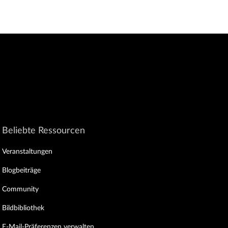
Beliebte Ressourcen
Veranstaltungen
Blogbeiträge
Community
Bildbibliothek
E-Mail-Präferenzen verwalten