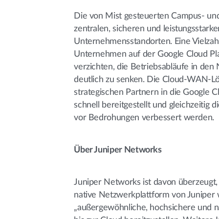
Die von Mist gesteuerten Campus- und
zentralen, sicheren und leistungsstar
Unternehmensstandorten. Eine Vielza
Unternehmen auf der Google Cloud Plat
verzichten, die Betriebsabläufe in den
deutlich zu senken. Die Cloud-WAN-Lös
strategischen Partnern in die Google C
schnell bereitgestellt und gleichzeitig 
vor Bedrohungen verbessert werden.
Über Juniper Networks
Juniper Networks ist davon überzeugt, 
native Netzwerkplattform von Juniper 
„außergewöhnliche, hochsichere und 