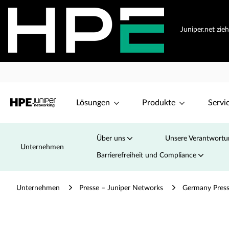
Juniper.net zie
Lösungen
Produkte
Servi
Über uns
Unsere Verantwortu
Unternehmen
Barrierefreiheit und Compliance
Unternehmen
Presse – Juniper Networks
Germany Press