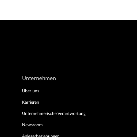
Unternehmen
Über uns
Karrieren
Unternehmerische Verantwortung
Newsroom
Anlegerbeziehungen