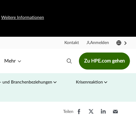
.
Weitere Informationen
Kontakt
Anmelden
Mehr
Zu HPE.com gehen
- und Branchenbeziehungen
Krisenreaktion
Teilen