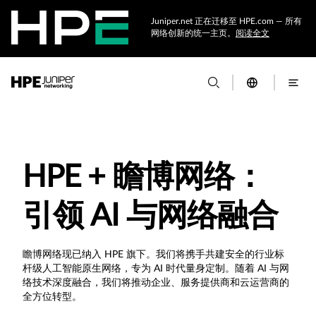
Juniper.net 正在迁移至 HPE.com — 所有
网络创新的统一主页。
阅读全文
HPE + 瞻博网络：
引领 AI 与网络融合
瞻博网络现已纳入 HPE 旗下。我们将携手共建安全的行业标
杆级人工智能原生网络，专为 AI 时代量身定制。随着 AI 与网
络技术深度融合，我们将推动企业、服务提供商和云运营商的
全方位转型。