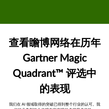
查看瞻博网络在历年
Gartner Magic
Quadrant™ 评选中
的表现
我们在 AI 领域取得的突破已得到整个行业的认可。我