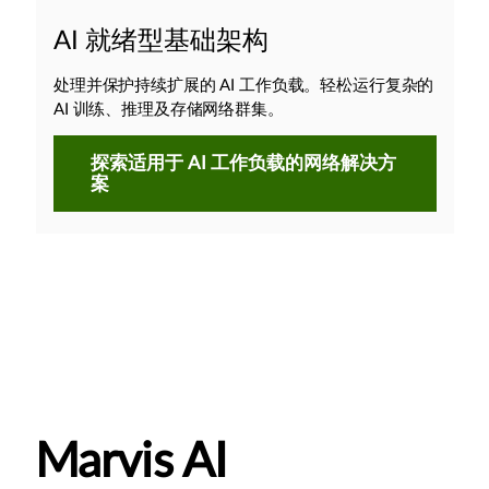
AI 就绪型基础架构
处理并保护持续扩展的 AI 工作负载。轻松运行复杂的
AI 训练、推理及存储网络群集。
探索适用于 AI 工作负载的网络解决方
案
Marvis AI