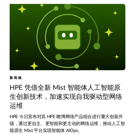
新闻稿
HPE 凭借全新 Mist 智能体人工智能原
生创新技术，加速实现自我驱动型网络
运维
HPE 今日宣布对其 HPE 瞻博网络产品组合进行重大创新升
级，通过更自主、更智能和更主动的网络运维，推动人工智
能原生 Mist 平台实现智能体 AIOps。