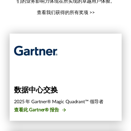
们的业务影响力体现在所实现的卓越用户体验。
查看我们获得的所有奖项 >>
数据中心交换
2025 年 Gartner® Magic Quadrant™ 领导者
查看此 Gartner® 报告