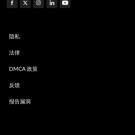
隐私
法律
DMCA 政策
反馈
报告漏洞