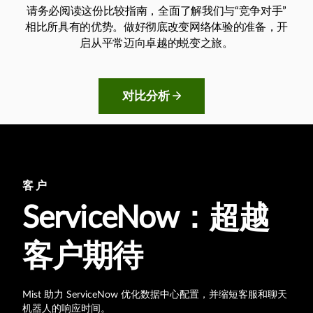
请务必阅读这份比较指南，全面了解我们与“竞争对手”
相比所具有的优势。做好彻底改变网络体验的准备，开
启从平常迈向卓越的蜕变之旅。
对比分析
客户
ServiceNow：超越
客户期待
Mist 助力 ServiceNow 优化数据中心配置，并缩短客服和聊天
机器人的响应时间。