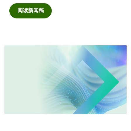
阅读新闻稿