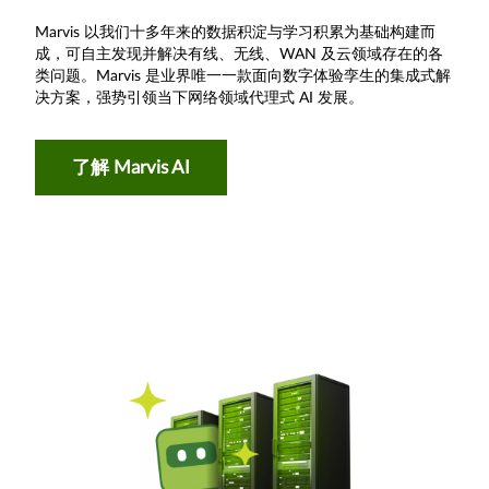
Marvis 以我们十多年来的数据积淀与学习积累为基础构建而
成，可自主发现并解决有线、无线、WAN 及云领域存在的各
类问题。Marvis 是业界唯一一款面向数字体验孪生的集成式解
决方案，强势引领当下网络领域代理式 AI 发展。
了解 Marvis AI