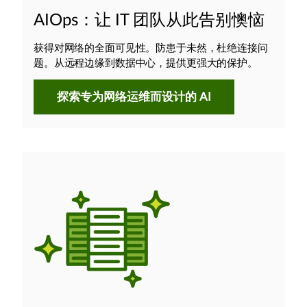
AIOps：让 IT 团队从此告别懊恼
获得对网络的全面可见性。防患于未然，杜绝连接问
题。从远程边缘到数据中心，提供更强大的保护。
探索专为网络运维而设计的 AI