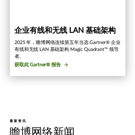
企业有线和无线 LAN 基础架构
2025 年，瞻博网络连续第五年当选 Gartner® 企业
有线和无线 LAN 基础架构 Magic Quadrant™ 领导
者。
获取此 Gartner® 报告
最新资讯
瞻博网络新闻