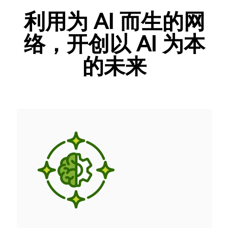
利用为 AI 而生的网
络，开创以 AI 为本
的未来