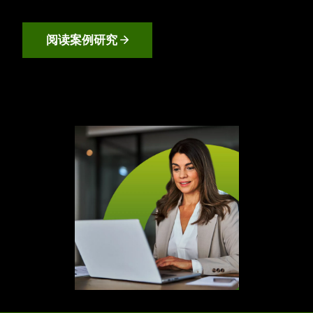
阅读案例研究