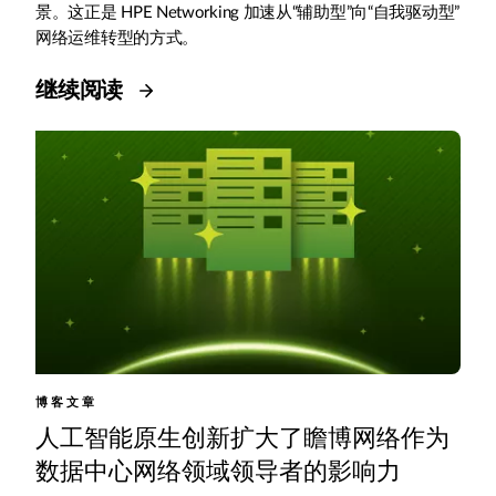
景。这正是 HPE Networking 加速从“辅助型”向“自我驱动型”
网络运维转型的方式。
继续阅读
博客文章
人工智能原生创新扩大了瞻博网络作为
数据中心网络领域领导者的影响力