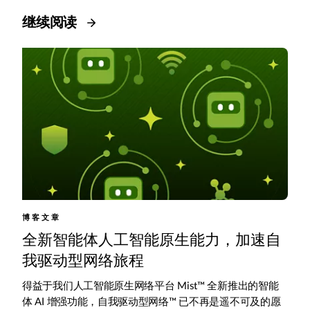
继续阅读
博客文章
全新智能体人工智能原生能力，加速自
我驱动型网络旅程
得益于我们人工智能原生网络平台 Mist™ 全新推出的智能
体 AI 增强功能，自我驱动型网络™ 已不再是遥不可及的愿