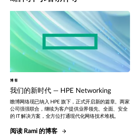
博客
我们的新时代 — HPE Networking
瞻博网络现已纳入 HPE 旗下，正式开启新的篇章。两家
公司强强联合，继续为客户提供业界领先、全面、安全
的 IT 解决方案，全方位打通现代化网络技术堆栈。
阅读 Rami 的博客