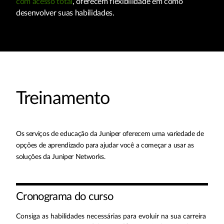
com acesso total
, oferecem flexibilidade em como
desenvolver suas habilidades.
Treinamento
Os serviços de educação da Juniper oferecem uma variedade de
opções de aprendizado para ajudar você a começar a usar as
soluções da Juniper Networks.
Cronograma do curso
Consiga as habilidades necessárias para evoluir na sua carreira