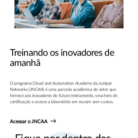
Treinando os inovadores de
amanhã
O programa Cloud and Automation Academy da Juniper
Networks (JNCAA) é uma parceria acadêmica do setor que
fornece aos inovadores do futuro treinamento, vouchers de
certificação e acesso a laboratório em nuvem sem custos.
Acessar o JNCAA