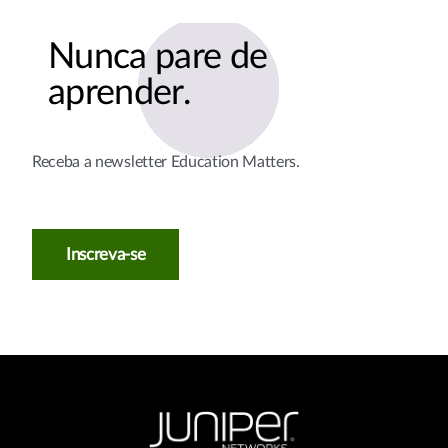
Nunca pare de
aprender.
Receba a newsletter Education Matters.
Inscreva-se