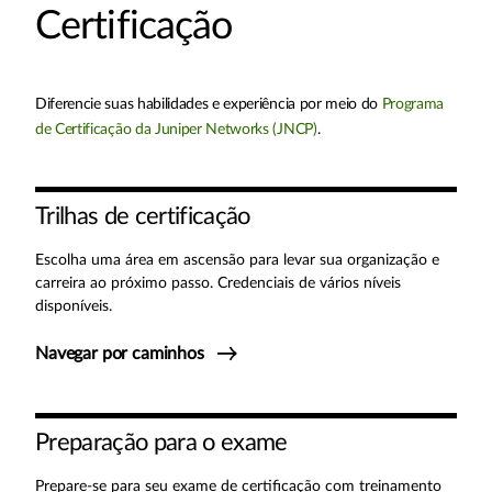
Certificação
Diferencie suas habilidades e experiência por meio do
Programa
de Certificação da Juniper Networks (JNCP)
.
Trilhas de certificação
Escolha uma área em ascensão para levar sua organização e
carreira ao próximo passo. Credenciais de vários níveis
disponíveis.
Navegar por caminhos
Preparação para o exame
Prepare-se para seu exame de certificação com treinamento