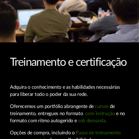
Treinamento e certificação
Adquira o conhecimento e as habilidades necessárias
para liberar todo o poder da sua rede.
Oferecemos um portfólio abrangente de
cursos
de
treinamento, entregues no formato
com instrução
e no
formato com ritmo autogerido e
sob demanda.
Opções de compra, incluindo o
Passe de treinamento