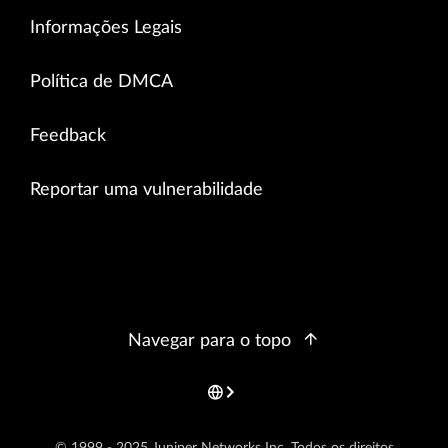
Informações Legais
Política de DMCA
Feedback
Reportar uma vulnerabilidade
Navegar para o topo
© 1999 - 2025 Juniper Networks Inc. Todos os direitos