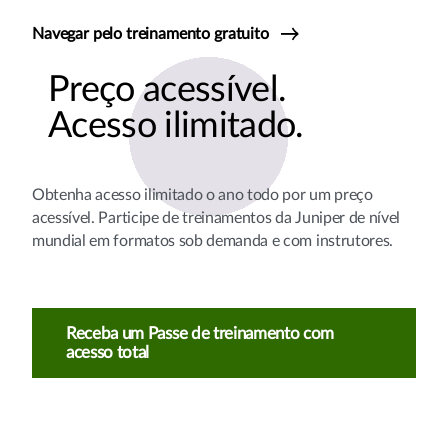
Navegar pelo treinamento gratuito
Preço acessível.
Acesso ilimitado.
Obtenha acesso ilimitado o ano todo por um preço
acessível. Participe de treinamentos da Juniper de nível
mundial em formatos sob demanda e com instrutores.
Receba um Passe de treinamento com
acesso total