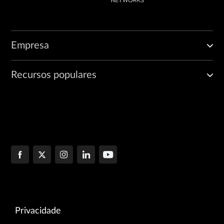
Empresa
Recursos populares
Privacidade