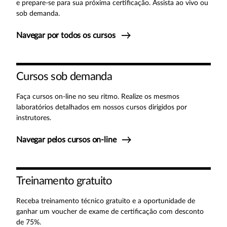
e prepare-se para sua próxima certificação. Assista ao vivo ou
sob demanda.
Navegar por todos os cursos
Cursos sob demanda
Faça cursos on-line no seu ritmo. Realize os mesmos
laboratórios detalhados em nossos cursos dirigidos por
instrutores.
Navegar pelos cursos on-line
Treinamento gratuito
Receba treinamento técnico gratuito e a oportunidade de
ganhar um voucher de exame de certificação com desconto
de 75%.