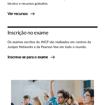
técnico e recursos gratuitos.
Ver recursos
Inscrição no exame
Os exames escritos da JNCP são realizados em centros da
Juniper Networks e da Pearson Vue em todo o mundo.
Inscreva-se para o exame