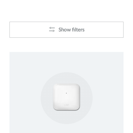
Show filters