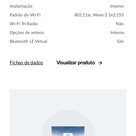
implantação
Interior
Padrão do Wi-Fi
802.11ac Wave 2 2x2:2SS
Wi-Fi Tri-Radio
Não
Opções de antena
Interna
Bluetooth LE Virtual
Sim
Fichas de dados
Visualizar produto