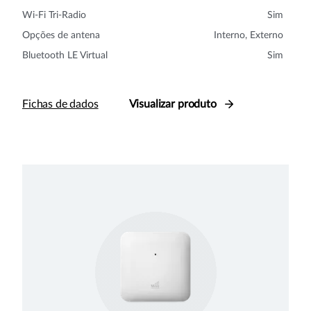
Wi-Fi Tri-Radio
Sim
Opções de antena
Interno, Externo
Bluetooth LE Virtual
Sim
Fichas de dados
Visualizar produto