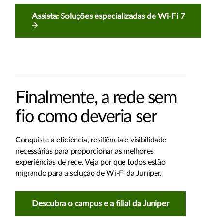
Assista: Soluções especializadas de Wi-Fi 7
Finalmente, a rede sem
fio como deveria ser
Conquiste a eficiência, resiliência e visibilidade
necessárias para proporcionar as melhores
experiências de rede. Veja por que todos estão
migrando para a solução de Wi-Fi da Juniper.
Descubra o campus e a filial da Juniper