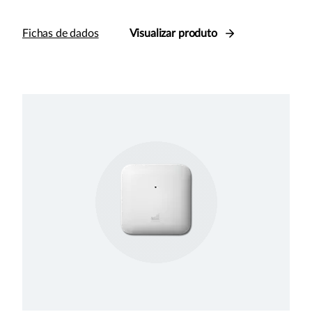
Fichas de dados
Visualizar produto