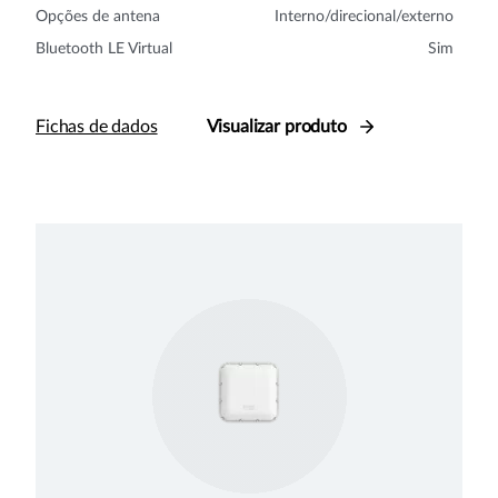
Opções de antena
Interno/direcional/externo
Bluetooth LE Virtual
Sim
Fichas de dados
Visualizar produto