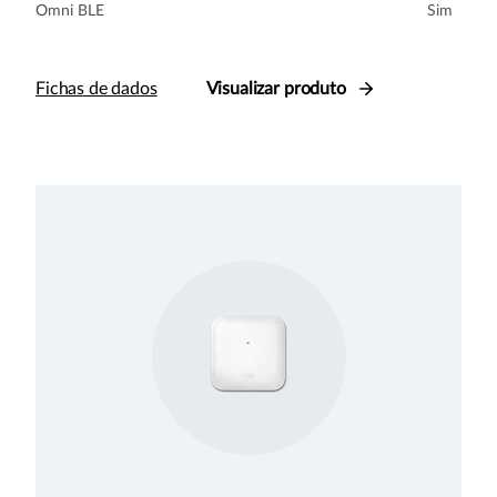
Omni BLE
Sim
Fichas de dados
Visualizar produto