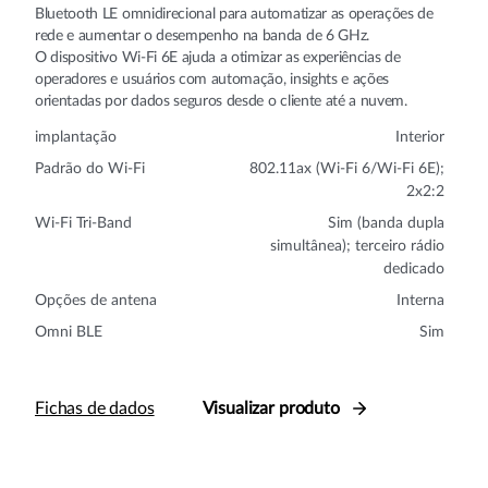
Bluetooth LE omnidirecional para automatizar as operações de
rede e aumentar o desempenho na banda de 6 GHz.
O dispositivo Wi-Fi 6E ajuda a otimizar as experiências de
operadores e usuários com automação, insights e ações
orientadas por dados seguros desde o cliente até a nuvem.
implantação
Interior
Padrão do Wi-Fi
802.11ax (Wi-Fi 6/Wi-Fi 6E);
2x2:2
Wi-Fi Tri-Band
Sim (banda dupla
simultânea); terceiro rádio
dedicado
Opções de antena
Interna
Omni BLE
Sim
Fichas de dados
Visualizar produto