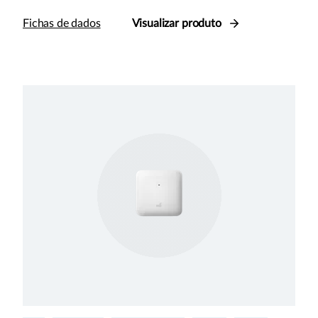
Fichas de dados
Visualizar produto